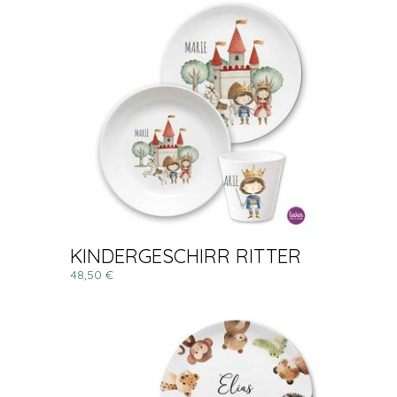
KINDERGESCHIRR RITTER
48,50 €