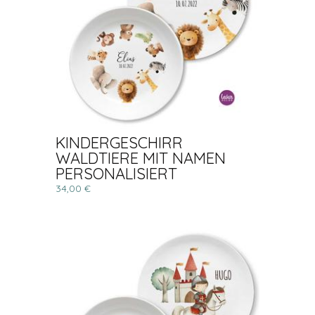
KINDERGESCHIRR
WALDTIERE MIT NAMEN
PERSONALISIERT
34,00 €