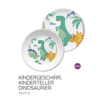
KINDERGESCHIRR,
KINDERTELLER
DINOSAURIER
34,00 €