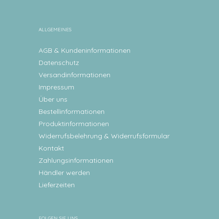
ALLGEMEINES
AGB & Kundeninformationen
Datenschutz
Versandinformationen
Impressum
Über uns
Bestellinformationen
Produktinformationen
Widerrufsbelehrung & Widerrufsformular
Kontakt
Zahlungsinformationen
Händler werden
Lieferzeiten
FOLGEN SIE UNS