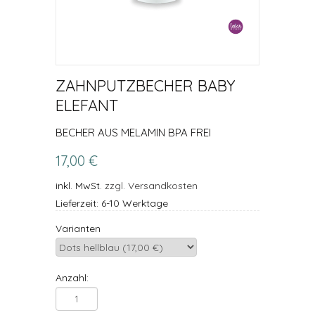
ZAHNPUTZBECHER BABY
ELEFANT
BECHER AUS MELAMIN BPA FREI
17,00 €
inkl. MwSt.
zzgl. Versandkosten
Lieferzeit: 6-10 Werktage
Varianten
Anzahl: