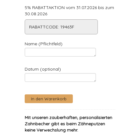
5% RABATTAKTION vom 31.07.2026 bis zum
30.08.2026
RABATTCODE: 19463F
Name (Pflichtfeld)
Datum (optional)
Mit unseren zauberhaften, personalisierten
Zahnbecher gibt es beim Zähneputzen
keine Verwechslung mehr.