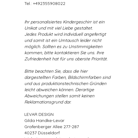
Tel.: +492355908022
Ihr personalisiertes Kindergeschirr ist ein
Unikat und mit viel Liebe gestaltet.
Jedes Produkt wird individuell angefertigt
und somit ist ein Umtausch leider nicht
möglich. Sollten es zu Unstimmigkeiten
kommen, bitte kontaktieren Sie uns. Ihre
Zufriedenheit hat für uns oberste Priorität.
Bitte beachten Sie, dass die hier
dargestellten Farben, Bildschirmfarben sind
und aus produktionstechnischen Gründen
leicht abweichen können. Derartige
Abweichungen stellen somit keinen
Reklamationsgrund dar.
LEVAR DESIGN
Gilda Handke-Levar
Grafenberger Allee 277-287
40237 Düsseldorf