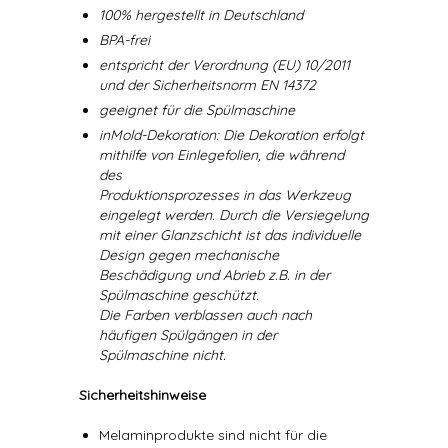
100% hergestellt in Deutschland
BPA-frei
entspricht der Verordnung (EU) 10/2011
und der Sicherheitsnorm EN 14372
geeignet für die Spülmaschine
inMold-Dekoration: Die Dekoration erfolgt
mithilfe von Einlegefolien, die während
des
Produktionsprozesses in das Werkzeug
eingelegt werden. Durch die Versiegelung
mit einer Glanzschicht ist das individuelle
Design gegen mechanische
Beschädigung und Abrieb z.B. in der
Spülmaschine geschützt.
Die Farben verblassen auch nach
häufigen Spülgängen in der
Spülmaschine nicht.
Sicherheitshinweise
Melaminprodukte sind nicht für die