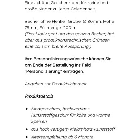
Eine schöne Geschenkidee für kleine und
große Kinder zu jeder Gelegenheit.
Becher ohne Henkel: Größe: Ø 80mm, Höhe
75mm, Füllmenge: 200 ml
(Das Motiv geht um den ganzen Becher, hat
aber aus produktionstechnischen Gründen
eine ca. 1 cm breite Aussparung.)
Ihre Personalisierungswünsche können Sie
am Ende der Bestellung ins Feld
"Personalisierung" eintragen.
Angaben zur Produktsicherheit
Produktdetails
Kindgerechtes, hochwertiges
Kunststoffgeschirr für kalte und warme
Speisen
aus hochwertigem Melamharz-Kunststoff
Altersempfehlung ab 6 Monate