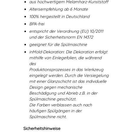
aus hochwertigem Melamharz-Kunststoff
Altersempfehlung ab 6 Monate
100% hergestellt in Deutschland
BPA-frei
entspricht der Verordnung (EU) 10/2011
und der Sicherheitsnorm EN 14372
geeignet für die Spülmaschine
inMold-Dekoration: Die Dekoration erfolgt
mithilfe von Einlegefolien, die während
des
Produktionsprozesses in das Werkzeug
eingelegt werden. Durch die Versiegelung
mit einer Glanzschicht ist das individuelle
Design gegen mechanische
Beschädigung und Abrieb z.B. in der
Spülmaschine geschützt.
Die Farben verblassen auch nach
häufigen Spülgängen in der
Spülmaschine nicht.
Sicherheitshinweise