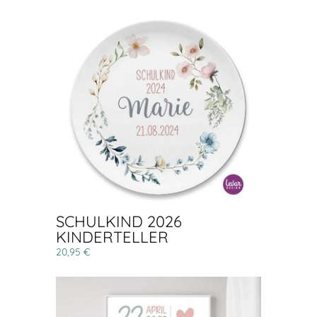
SCHULKIND 2026
KINDERTELLER
20,95 €