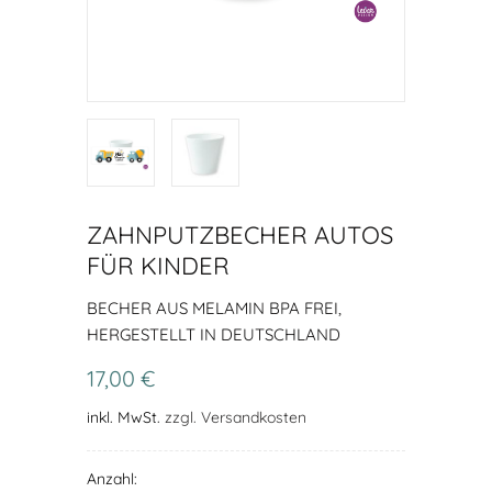
ZAHNPUTZBECHER AUTOS
FÜR KINDER
BECHER AUS MELAMIN BPA FREI,
HERGESTELLT IN DEUTSCHLAND
17,00 €
inkl. MwSt.
zzgl. Versandkosten
Anzahl: