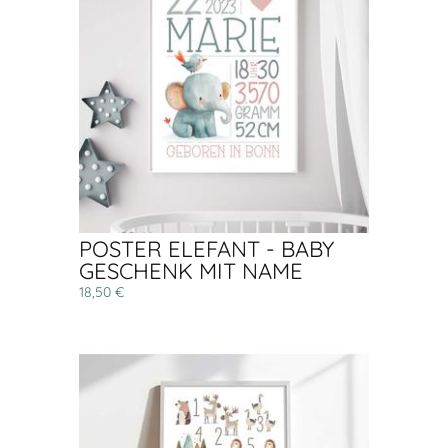
POSTER ELEFANT - BABY
GESCHENK MIT NAME
18,50 €