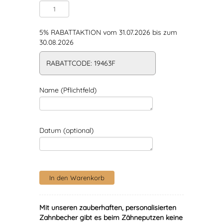
5% RABATTAKTION vom 31.07.2026 bis zum
30.08.2026
RABATTCODE: 19463F
Name (Pflichtfeld)
Datum (optional)
Mit unseren zauberhaften, personalisierten
Zahnbecher gibt es beim Zähneputzen keine