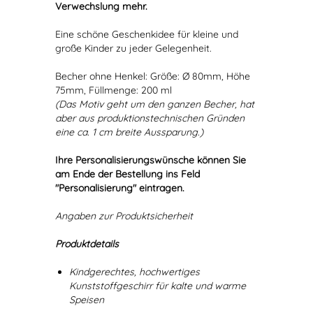
Verwechslung mehr.
Eine schöne Geschenkidee für kleine und
große Kinder zu jeder Gelegenheit.
Becher ohne Henkel: Größe: Ø 80mm, Höhe
75mm, Füllmenge: 200 ml
(Das Motiv geht um den ganzen Becher, hat
aber aus produktionstechnischen Gründen
eine ca. 1 cm breite Aussparung.)
Ihre Personalisierungswünsche können Sie
am Ende der Bestellung ins Feld
"Personalisierung" eintragen.
Angaben zur Produktsicherheit
Produktdetails
Kindgerechtes, hochwertiges
Kunststoffgeschirr für kalte und warme
Speisen