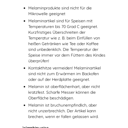
Melaminprodukte sind nicht für die
Mikrowelle geeignet
Melaminartikel sind für Speisen mit
Temperaturen bis 70 Grad C geeignet.
Kurzfristiges Überschreiten der
Temperatur wie z. B. beim Einfüllen von
heißen Getränken wie Tee oder Kaffee
sind unbedenklich. Die Temperatur der
Speise immer vor dem Füttern des Kindes
überprüfen!
Kontakthitze vermeiden! Melaminartikel
sind nicht zum Erwärmen im Backofen
oder auf der Herdplatte geeignet.
Melamin ist oberflächenhart, aber nicht
kratzfest. Scharfe Messer können die
Oberfläche beschädigen.
Melamin ist bruchunempfindlich, aber
nicht unzerbrechlich. Der Artikel kann
brechen, wenn er fallen gelassen wird.