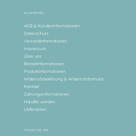
ALLGEMEINES
AGB & Kundeninformationen
Datenschutz
Versandinformationen
Impressum
Über uns
Bestellinformationen
Produktinformationen
Widerrufsbelehrung & Widerrufsformular
Kontakt
Zahlungsinformationen
Händler werden
Lieferzeiten
FOLGEN SIE UNS