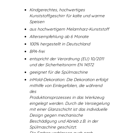
Kindgerechtes, hochwertiges
Kunststoffgeschirr für kalte und warme
Speisen
aus hochwertigem Melamharz-Kunststoff
Altersempfehlung ab 6 Monate
100% hergestellt in Deutschland
BPA-frei
entspricht der Verordnung (EU) 10/2011
und der Sicherheitsnorm EN 14372
geeignet für die Spülmaschine
inMold-Dekoration: Die Dekoration erfolgt
mithilfe von Einlegefolien, die während
des
Produktionsprozesses in das Werkzeug
eingelegt werden. Durch die Versiegelung
mit einer Glanzschicht ist das individuelle
Design gegen mechanische
Beschädigung und Abrieb z.B. in der
Spülmaschine geschützt.