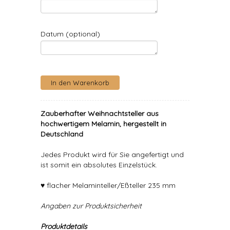
Datum (optional)
Zauberhafter Weihnachtsteller aus
hochwertigem Melamin, hergestellt in
Deutschland
Jedes Produkt wird für Sie angefertigt und
ist somit ein absolutes Einzelstück.
♥ flacher Melaminteller/Eßteller 235 mm
Angaben zur Produktsicherheit
Produktdetails