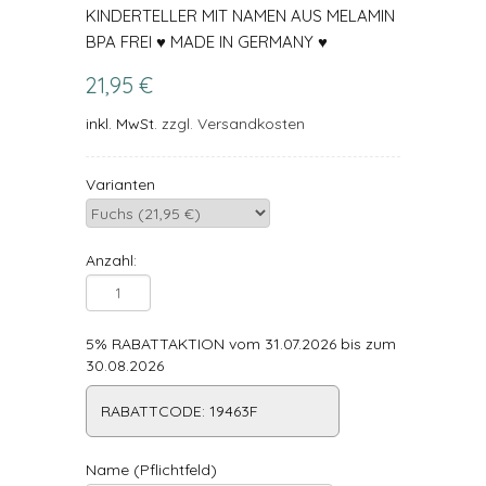
KINDERTELLER MIT NAMEN AUS MELAMIN
BPA FREI ♥ MADE IN GERMANY ♥
21,95 €
inkl. MwSt.
zzgl. Versandkosten
Varianten
Anzahl:
5% RABATTAKTION vom 31.07.2026 bis zum
30.08.2026
RABATTCODE: 19463F
Name (Pflichtfeld)