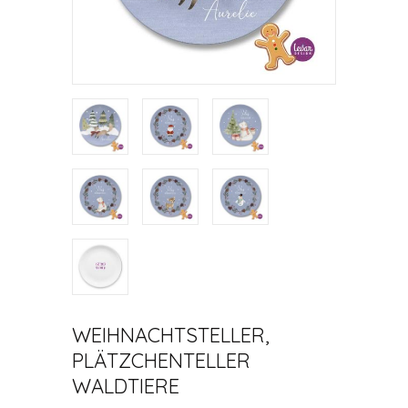
WEIHNACHTSTELLER,
PLÄTZCHENTELLER
WALDTIERE