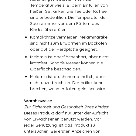
Temperatur wie z. B. beim Einfüllen von
heißen Getränken wie Tee oder Kaffee
sind unbedenklich. Die Temperatur der
Speise immer vor dem Füttern des
Kindes überprüfen!
Kontakthitze vermeiden! Melaminartikel
sind nicht zum Erwärmen im Backofen
oder auf der Herdplatte geeignet.
Melamin ist oberflächenhart, aber nicht
kratzfest. Scharfe Messer können die
Oberfläche beschädigen.
Melamin ist bruchunempfindlich, aber
nicht unzerbrechlich. Der Artikel kann
brechen, wenn er fallen gelassen wird.
Warnhinweise
Zur Sicherheit und Gesundheit Ihres Kindes:
Dieses Produkt darf nur unter der Aufsicht
von Erwachsenen benutzt werden. Vor
jeder Benutzung, ist das Produkt zu
untersuchen. Bei ersten Anzeichen von