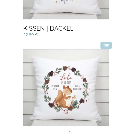
KISSEN | DACKEL
22,90 €
TOP