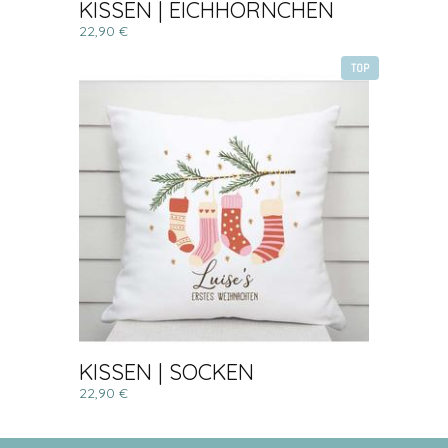
KISSEN | EICHHÖRNCHEN
22,90 €
TOP
KISSEN | SOCKEN
22,90 €