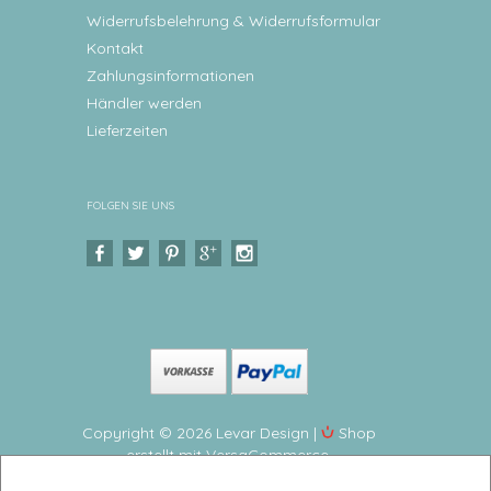
Widerrufsbelehrung & Widerrufsformular
Kontakt
Zahlungsinformationen
Händler werden
Lieferzeiten
FOLGEN SIE UNS
Copyright © 2026 Levar Design |
Shop
erstellt mit VersaCommerce.
Weihnachtsteller, Plätzchenteller Waldtiere