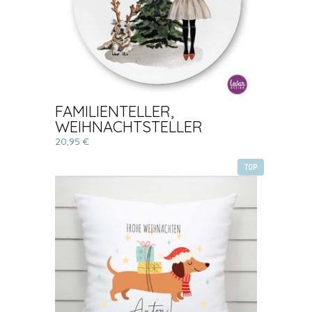
FAMILIENTELLER,
WEIHNACHTSTELLER
20,95 €
TOP