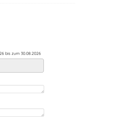
6 bis zum 30.08.2026