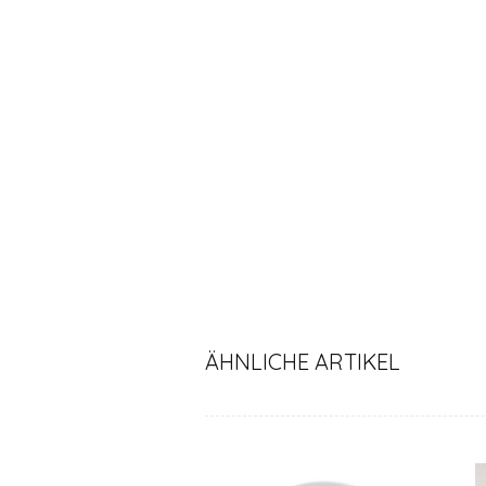
ÄHNLICHE ARTIKEL