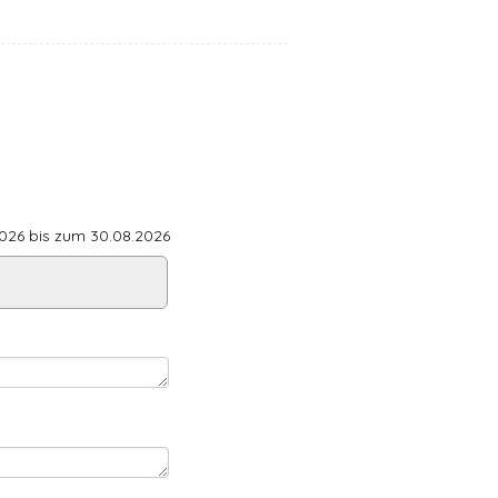
26 bis zum 30.08.2026