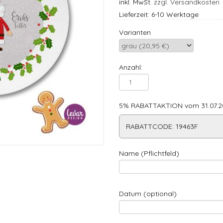
inkl. MwSt.
zzgl. Versandkosten
Lieferzeit: 6-10 Werktage
Varianten
Anzahl:
5% RABATTAKTION vom 31.07.20
RABATTCODE: 19463F
Name (Pflichtfeld)
Datum (optional)