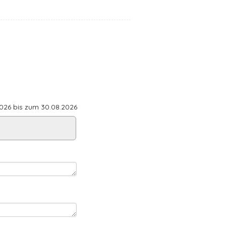
26 bis zum 30.08.2026