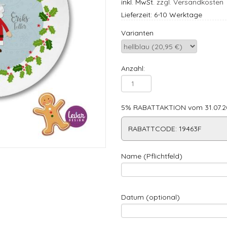
inkl. MwSt.
zzgl. Versandkosten
Lieferzeit: 6-10 Werktage
Varianten
Anzahl:
5% RABATTAKTION vom 31.07.20
RABATTCODE: 19463F
Name (Pflichtfeld)
Datum (optional)