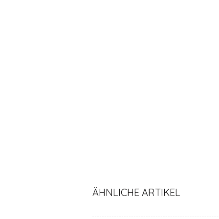
ÄHNLICHE ARTIKEL