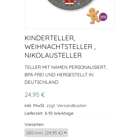
KINDERTELLER,
WEIHNACHTSTELLER ,
NIKOLAUSTELLER
TELLER MIT NAMEN PERSONALISIERT,
BPA FREI UND HERGESTELLT IN
DEUTSCHLAND
24,95 €
inkl. MwSt.
zzgl. Versandkosten
Lieferzeit: 6-10 Werktage
Varianten