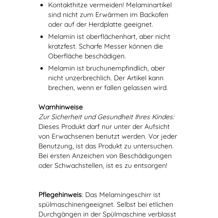
Kontakthitze vermeiden! Melaminartikel
sind nicht zum Erwärmen im Backofen
oder auf der Herdplatte geeignet.
Melamin ist oberflächenhart, aber nicht
kratzfest. Scharfe Messer können die
Oberfläche beschädigen.
Melamin ist bruchunempfindlich, aber
nicht unzerbrechlich. Der Artikel kann
brechen, wenn er fallen gelassen wird.
Warnhinweise
Zur Sicherheit und Gesundheit Ihres Kindes:
Dieses Produkt darf nur unter der Aufsicht
von Erwachsenen benutzt werden. Vor jeder
Benutzung, ist das Produkt zu untersuchen.
Bei ersten Anzeichen von Beschädigungen
oder Schwachstellen, ist es zu entsorgen!
Pflegehinweis
: Das Melamingeschirr ist
spülmaschinengeeignet. Selbst bei etlichen
Durchgängen in der Spülmaschine verblasst