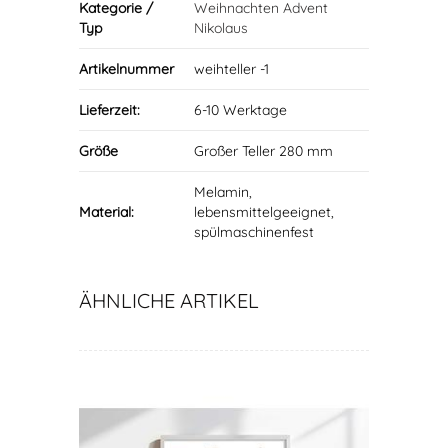
Kategorie /
Weihnachten Advent
Typ
Nikolaus
Artikelnummer
weihteller -1
Lieferzeit:
6-10 Werktage
Größe
Großer Teller 280 mm
Melamin,
Material:
lebensmittelgeeignet,
spülmaschinenfest
ÄHNLICHE ARTIKEL