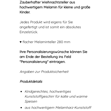
Zauberhafter Weihnachtsteller aus
hochwertigem Melamin für kleine und große
Kinder.
Jedes Produkt wird eigens für Sie
angefertigt und ist somit ein absolutes
Einzelstück.
♥ flacher Melaminteller 280 mm
Ihre Personalisierungswünsche können Sie
am Ende der Bestellung ins Feld
"Personalisierung" eintragen.
Angaben zur Produktsicherheit
Produktdetails
Kindgerechtes, hochwertiges
Kunststoffgeschirr für kalte und warme
Speisen
aus hochwertigem Melamharz-Kunststoff