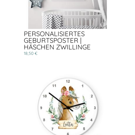
PERSONALISIERTES
GEBURTSPOSTER |
HÄSCHEN ZWILLINGE
18,50 €