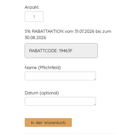
Anzahl:
5% RABATTAKTION vom 31.07.2026 bis zum
30.08.2026
RABATTCODE: 19463F
Name (Pflichtfeld)
Datum (optional)