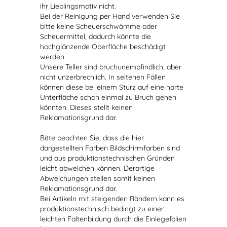
ihr Lieblingsmotiv nicht.
Bei der Reinigung per Hand verwenden Sie
bitte keine Scheuerschwämme oder
Scheuermittel, dadurch könnte die
hochglänzende Oberfläche beschädigt
werden.
Unsere Teller sind bruchunempfindlich, aber
nicht unzerbrechlich. In seltenen Fällen
können diese bei einem Sturz auf eine harte
Unterfläche schon einmal zu Bruch gehen
könnten. Dieses stellt keinen
Reklamationsgrund dar.
Bitte beachten Sie, dass die hier
dargestellten Farben Bildschirmfarben sind
und aus produktionstechnischen Gründen
leicht abweichen können. Derartige
Abweichungen stellen somit keinen
Reklamationsgrund dar.
Bei Artikeln mit steigenden Rändern kann es
produktionstechnisch bedingt zu einer
leichten Faltenbildung durch die Einlegefolien