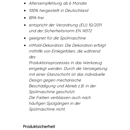
Altersempfehlung ab 6 Monate
100% hergestellt in Deutschland
BPA-frei
entspricht der Verordnung (EU) 10/2011
und der Sicherheitsnorm EN 14372
geeignet für die Spülmaschine
inMold-Dekoration: Die Dekoration erfolgt
mithilfe von Einlegefolien, die während
des
Produktionsprozesses in das Werkzeug
eingelegt werden. Durch die Versiegelung
mit einer Glanzschicht ist das individuelle
Design gegen mechanische
Beschädigung und Abrieb z.B. in der
Spülmaschine geschützt.
Die Farben verblassen auch nach
häufigen Spülgängen in der
Spülmaschine nicht.
Produktsicherheit