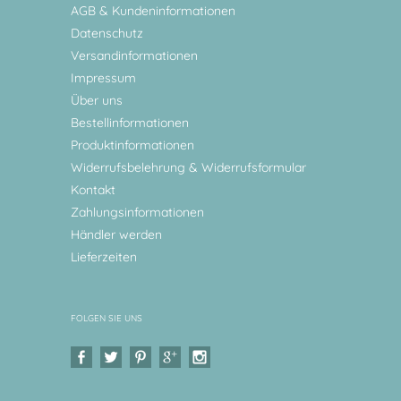
AGB & Kundeninformationen
Datenschutz
Versandinformationen
Impressum
Über uns
Bestellinformationen
Produktinformationen
Widerrufsbelehrung & Widerrufsformular
Kontakt
Zahlungsinformationen
Händler werden
Lieferzeiten
FOLGEN SIE UNS