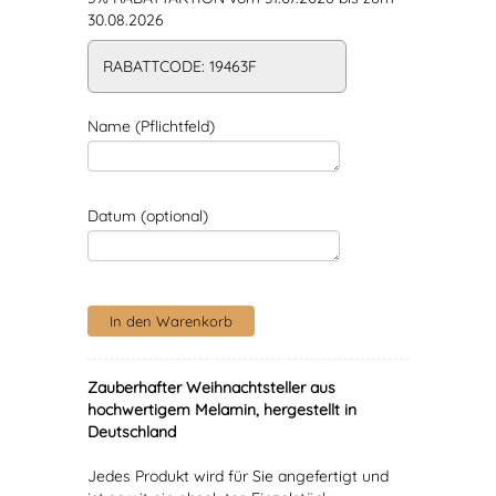
30.08.2026
RABATTCODE: 19463F
Name (Pflichtfeld)
Datum (optional)
Zauberhafter Weihnachtsteller aus
hochwertigem Melamin, hergestellt in
Deutschland
Jedes Produkt wird für Sie angefertigt und