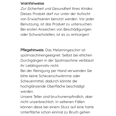
Warnhinweise
Zur Sicherheit und Gesundheit Ihres Kindes:
Dieses Produkt darf nur unter der Aufsicht
von Erwachsenen benutzt werden. Vor jeder
Benutzung, ist das Produkt zu untersuchen.
Bei ersten Anzeichen von Beschädigungen
oder Schwachstellen, ist es zu entsorgen!
Pflegehinweis
: Das Melamingeschirr ist
spülmaschinengeeignet. Selbst bei etlichen
Durchgängen in der Spülmaschine verblasst
ihr Lieblingsmotiv nicht.
Bei der Reinigung per Hand verwenden Sie
bitte keine Scheuerschwämme oder
Scheuermittel, dadurch könnte die
hochglänzende Oberfläche beschädigt
werden.
Unsere Teller sind bruchunempfindlich, aber
nicht unzerbrechlich. In seltenen Fällen
können diese bei einem Sturz auf eine harte
Unterfläche schon einmal zu Bruch gehen