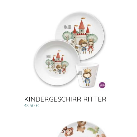
KINDERGESCHIRR RITTER
48,50 €