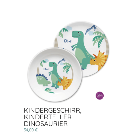
KINDERGESCHIRR,
KINDERTELLER
DINOSAURIER
34,00 €