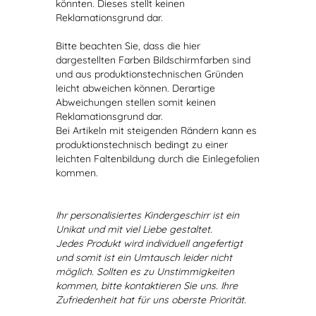
könnten. Dieses stellt keinen
Reklamationsgrund dar.
Bitte beachten Sie, dass die hier
dargestellten Farben Bildschirmfarben sind
und aus produktionstechnischen Gründen
leicht abweichen können. Derartige
Abweichungen stellen somit keinen
Reklamationsgrund dar.
Bei Artikeln mit steigenden Rändern kann es
produktionstechnisch bedingt zu einer
leichten Faltenbildung durch die Einlegefolien
kommen.
Ihr personalisiertes Kindergeschirr ist ein
Unikat und mit viel Liebe gestaltet.
Jedes Produkt wird individuell angefertigt
und somit ist ein Umtausch leider nicht
möglich. Sollten es zu Unstimmigkeiten
kommen, bitte kontaktieren Sie uns. Ihre
Zufriedenheit hat für uns oberste Priorität.