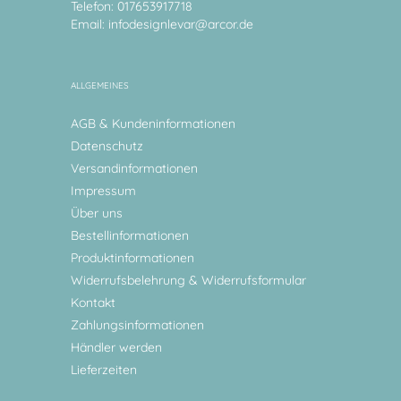
Telefon: 017653917718
Email:
infodesignlevar@arcor.de
ALLGEMEINES
AGB & Kundeninformationen
Datenschutz
Versandinformationen
Impressum
Über uns
Bestellinformationen
Produktinformationen
Widerrufsbelehrung & Widerrufsformular
Kontakt
Zahlungsinformationen
Händler werden
Lieferzeiten