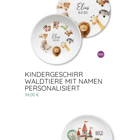
KINDERGESCHIRR
WALDTIERE MIT NAMEN
PERSONALISIERT
34,00 €