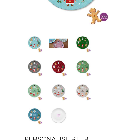
PERSONALISIERTER