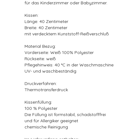
für das Kinderzimmer oder Babyzimmer.
Kissen:
Länge: 40 Zentimeter
Breite: 40 Zentimeter
mit verdecktem Kunststoff-Reißverschluß
Material Bezug:
Vorderseite: Weiß 100% Polyester
Rückseite: weiß
Pflegehinweis: 40 °C in der Waschmaschine
UV- und waschbeständig
Druckverfahren:
Thermotransferdruck
Kissenfüllung:
100 % Polyester
Die Füllung ist formstabil, schadstofffrei
und für Allergiker geeignet
chemische Reinigung