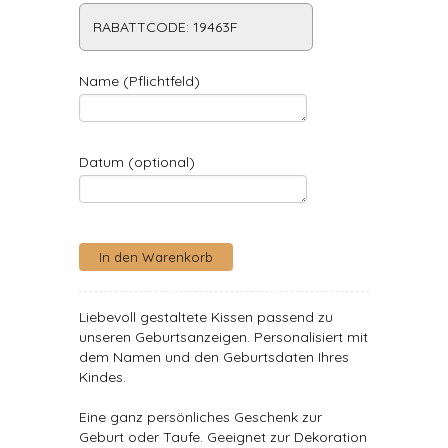
RABATTCODE: 19463F
Name (Pflichtfeld)
Datum (optional)
Liebevoll gestaltete Kissen passend zu
unseren Geburtsanzeigen. Personalisiert mit
dem Namen und den Geburtsdaten Ihres
Kindes.
Eine ganz persönliches Geschenk zur
Geburt oder Taufe. Geeignet zur Dekoration