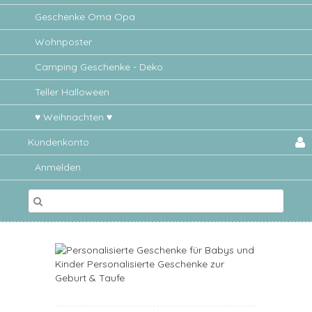
Geschenke Oma Opa
Wohnposter
Camping Geschenke - Deko
Teller Halloween
♥ Weihnachten ♥
Kundenkonto
Anmelden