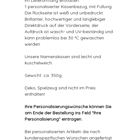
Im Lieferumfang enthalten:
1 personalisierter Kissenbezug, mit Füllung.
Die Rückseite ist weiß und unbedruckt.
Brillanter, hochwertiger und langlebiger
Direktdruck auf der Vorderseite, der
Aufdruck ist wasch- und UV-beständig und
kann problemlos bei 30 °C gewaschen
werden.
Unsere Namenskissen sind leicht und
kuschelweich.
Gewicht: ca. 350g
Deko, Spielzeug sind nicht im Preis
enthalten!
Ihre Personalisierungswünsche können Sie
am Ende der Bestellung ins Feld "Ihre
Personalisierung" eintragen.
Bei personalisierten Artikeln die nach
kundenspezifischen Wünschen angefertigt