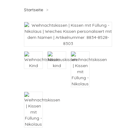
Startseite
>