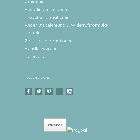
Über uns
Bestellinformationen
Produktinformationen
Widerrufsbelehrung & Widerrufsformular
Kontakt
Zahlungsinformationen
Händler werden
Lieferzeiten
FOLGEN SIE UNS