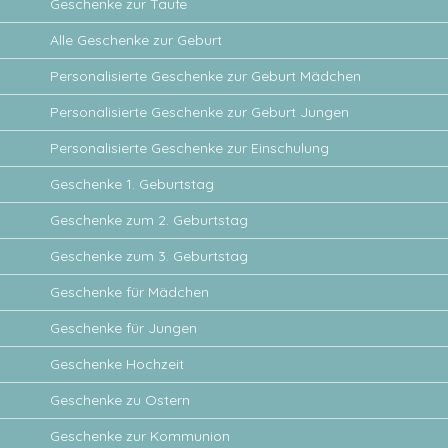
Geschenke zur Taufe
Alle Geschenke zur Geburt
Personalisierte Geschenke zur Geburt Mädchen
Personalisierte Geschenke zur Geburt Jungen
Personalisierte Geschenke zur Einschulung
Geschenke 1. Geburtstag
Geschenke zum 2. Geburtstag
Geschenke zum 3. Geburtstag
Geschenke für Mädchen
Geschenke für Jungen
Geschenke Hochzeit
Geschenke zu Ostern
Geschenke zur Kommunion