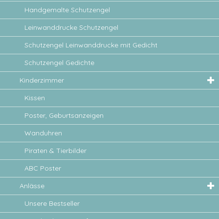
Handgemalte Schutzengel
Leinwanddrucke Schutzengel
Schutzengel Leinwanddrucke mit Gedicht
Schutzengel Gedichte
Kinderzimmer
Kissen
Poster, Geburtsanzeigen
Wanduhren
Piraten & Tierbilder
ABC Poster
Anlässe
Unsere Bestseller