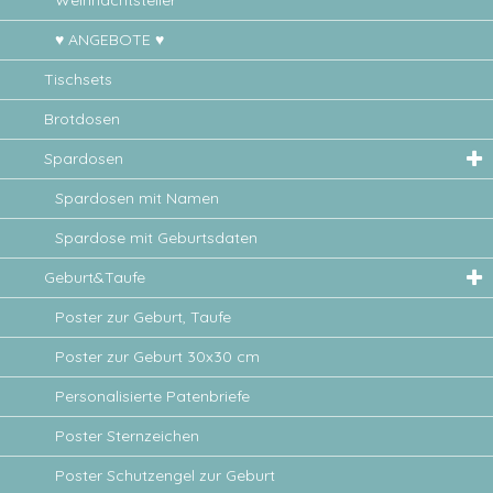
Weihnachtsteller
♥ ANGEBOTE ♥
Tischsets
Brotdosen
Spardosen
Spardosen mit Namen
Spardose mit Geburtsdaten
Geburt&Taufe
Poster zur Geburt, Taufe
Poster zur Geburt 30x30 cm
Personalisierte Patenbriefe
Poster Sternzeichen
Poster Schutzengel zur Geburt