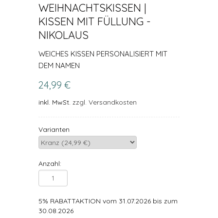
WEIHNACHTSKISSEN |
KISSEN MIT FÜLLUNG -
NIKOLAUS
WEICHES KISSEN PERSONALISIERT MIT
DEM NAMEN
24,99 €
inkl. MwSt.
zzgl. Versandkosten
Varianten
Anzahl:
5% RABATTAKTION vom 31.07.2026 bis zum
30.08.2026