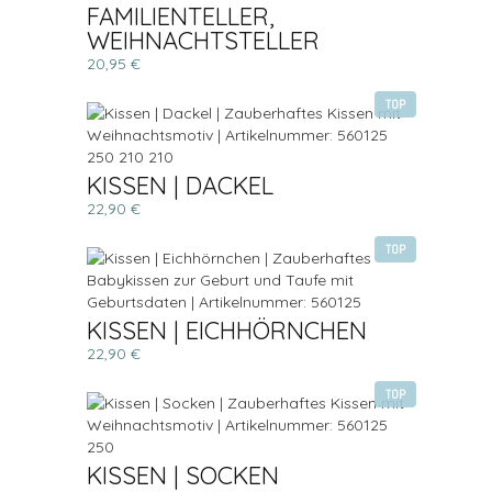
FAMILIENTELLER,
WEIHNACHTSTELLER
20,95 €
TOP
KISSEN | DACKEL
22,90 €
TOP
KISSEN | EICHHÖRNCHEN
22,90 €
TOP
KISSEN | SOCKEN