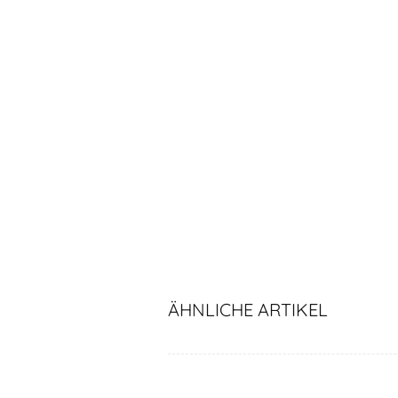
ÄHNLICHE ARTIKEL