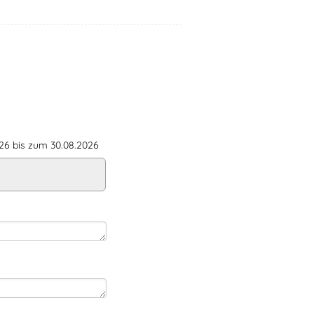
6 bis zum 30.08.2026