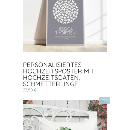
PERSONALISIERTES
HOCHZEITSPOSTER MIT
HOCHZEITSDATEN,
SCHMETTERLINGE
23,50 €
TOP