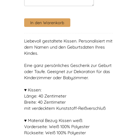
Liebevoll gestaltete Kissen. Personalisiert mit
dem Namen und den Geburtsdaten Ihres
Kindes.
Eine ganz persönliches Geschenk zur Geburt
oder Taufe. Geeignet zur Dekoration für das
Kinderzimmer oder Babyzimmer.
♥ Kissen:
Länge: 40 Zentimeter
Breite: 40 Zentimeter
mit verdecktem Kunststoff-Reißverschluß
♥ Material Bezug Kissen weiß:
Vorderseite: Weiß 100% Polyester
Rückseite: Weiß 100% Polyester