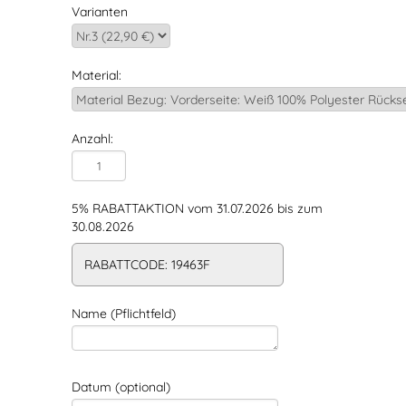
Varianten
Material:
Anzahl:
5% RABATTAKTION vom 31.07.2026 bis zum
30.08.2026
RABATTCODE: 19463F
Name (Pflichtfeld)
Datum (optional)