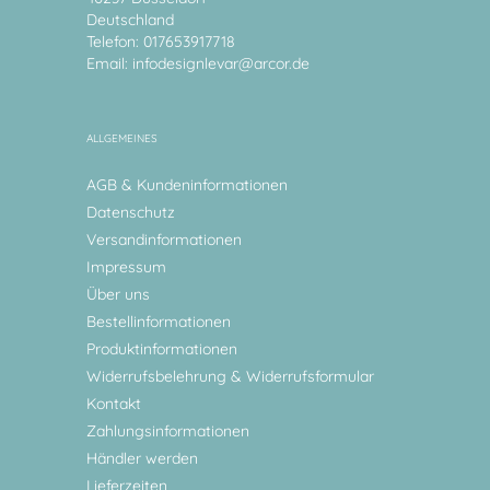
Deutschland
Telefon: 017653917718
Email:
infodesignlevar@arcor.de
ALLGEMEINES
AGB & Kundeninformationen
Datenschutz
Versandinformationen
Impressum
Über uns
Bestellinformationen
Produktinformationen
Widerrufsbelehrung & Widerrufsformular
Kontakt
Zahlungsinformationen
Händler werden
Lieferzeiten