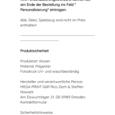
am Ende der Bestellung ins Feld "
Personalisierung" eintragen.
Abb. Deko, Spielzeug sind nicht im Preis
enthalten!
----------------------------------------------------------
------------------------------
Produktsicherheit
Produktart: Kissen
Material: Polyester
Fotodruck UV- und waschbeständig
Hersteller und verantwortliche Person:
MEGA-PRINT GbR Rico Zech & Steffen
Nowack
Am Eiswurmlager 21, DE-01189 Dresden,
Kontaktformular
Sicherheitshinweise: