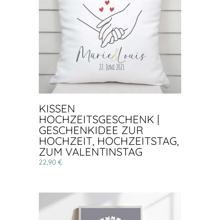
KISSEN
HOCHZEITSGESCHENK |
GESCHENKIDEE ZUR
HOCHZEIT, HOCHZEITSTAG,
ZUM VALENTINSTAG
22,90 €