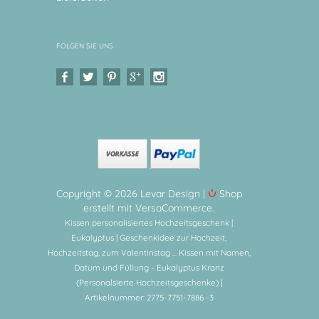
FOLGEN SIE UNS
Copyright © 2026 Levar Design |
Shop
erstellt mit VersaCommerce.
Kissen personalisiertes Hochzeitsgeschenk |
Eukalyptus | Geschenkidee zur Hochzeit,
Hochzeitstag, zum Valentinstag ... Kissen mit Namen,
Datum und Füllung - Eukalyptus Kranz
(Personalsierte Hochzeitsgeschenke) |
Artikelnummer: 2775-7751-7886 -3