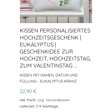
KISSEN PERSONALISIERTES
HOCHZEITSGESCHENK |
EUKALYPTUS |
GESCHENKIDEE ZUR
HOCHZEIT, HOCHZEITSTAG,
ZUM VALENTINSTAG ...
KISSEN MIT NAMEN, DATUM UND
FÜLLUNG - EUKALYPTUS KRANZ
22,90 €
inkl. MwSt.
zzgl. Versandkosten
Lieferzeit: 5-9 Werktage