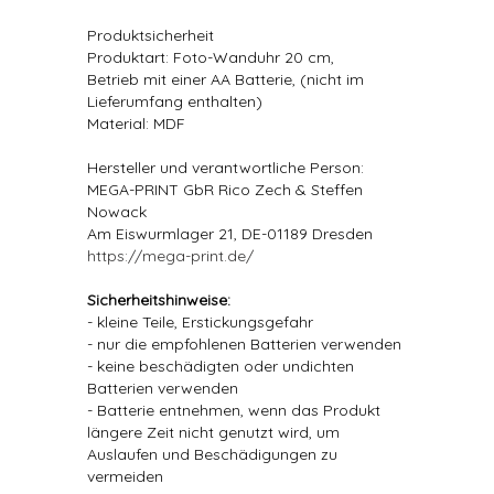
Produktsicherheit
Produktart: Foto-Wanduhr 20 cm,
Betrieb mit einer AA Batterie, (nicht im
Lieferumfang enthalten)
Material: MDF
Hersteller und verantwortliche Person:
MEGA-PRINT GbR Rico Zech & Steffen
Nowack
Am Eiswurmlager 21, DE-01189 Dresden
https://mega-print.de/
Sicherheitshinweise:
- kleine Teile, Erstickungsgefahr
- nur die empfohlenen Batterien verwenden
- keine beschädigten oder undichten
Batterien verwenden
- Batterie entnehmen, wenn das Produkt
längere Zeit nicht genutzt wird, um
Auslaufen und Beschädigungen zu
vermeiden