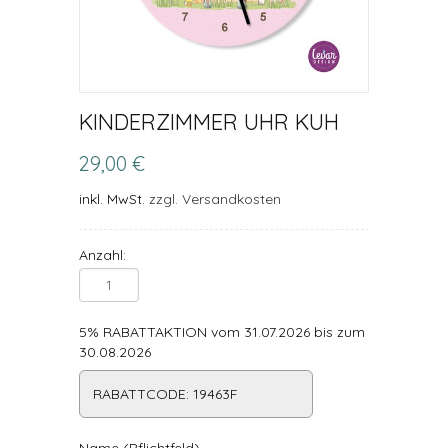
KINDERZIMMER UHR KUH
29,00 €
inkl. MwSt.
zzgl. Versandkosten
Anzahl:
5% RABATTAKTION vom 31.07.2026 bis zum
30.08.2026
RABATTCODE: 19463F