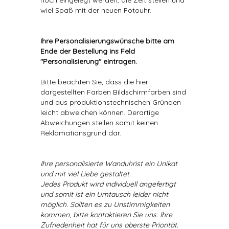
noch eingelegt werden, die Zeit stellen und
wiel Spaß mit der neuen Fotouhr.
Ihre Personalisierungswünsche bitte am
Ende der Bestellung ins Feld
"Personalisierung" eintragen.
Bitte beachten Sie, dass die hier
dargestellten Farben Bildschirmfarben sind
und aus produktionstechnischen Gründen
leicht abweichen können. Derartige
Abweichungen stellen somit keinen
Reklamationsgrund dar.
Ihre personalisierte Wanduhrist ein Unikat
und mit viel Liebe gestaltet.
Jedes Produkt wird individuell angefertigt
und somit ist ein Umtausch leider nicht
möglich. Sollten es zu Unstimmigkeiten
kommen, bitte kontaktieren Sie uns. Ihre
Zufriedenheit hat für uns oberste Priorität.