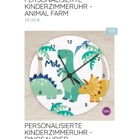
KINDERZIMMERUHR -
ANIMAL FARM
29,00 €
TOP
PERSONALISIERTE
KINDERZIMMERUHR -