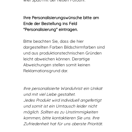
wiel Spaß mit der neuen Fotouhr.
Ihre Personalisierungswünsche bitte am
Ende der Bestellung ins Feld
"Personalisierung" eintragen.
Bitte beachten Sie, dass die hier
dargestellten Farben Bildschirmfarben sind
und aus produktionstechnischen Gründen
leicht abweichen können. Derartige
Abweichungen stellen somit keinen
Reklamationsgrund dar.
Ihre personalisierte Wanduhrist ein Unikat
und mit viel Liebe gestaltet.
Jedes Produkt wird individuell angefertigt
und somit ist ein Umtausch leider nicht
möglich. Sollten es zu Unstimmigkeiten
kommen, bitte kontaktieren Sie uns. Ihre
Zufriedenheit hat für uns oberste Priorität.