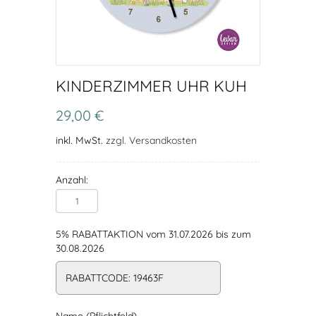
KINDERZIMMER UHR KUH
29,00 €
inkl. MwSt.
zzgl. Versandkosten
Anzahl:
5% RABATTAKTION vom 31.07.2026 bis zum
30.08.2026
RABATTCODE: 19463F