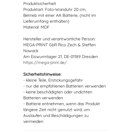
Produktsicherheit
Produktart: Foto-Wanduhr 20 cm,
Betrieb mit einer AA Batterie, (nicht im
Lieferumfang enthalten)
Material: MDF
Hersteller und verantwortliche Person:
MEGA-PRINT GbR Rico Zech & Steffen
Nowack
Am Eiswurmlager 21, DE-01189 Dresden
https://mega-print.de/
Sicherheitshinweise:
- kleine Teile, Erstickungsgefahr
- nur die empfohlenen Batterien verwenden
- keine beschädigten oder undichten
Batterien verwenden
- Batterie entnehmen, wenn das Produkt
längere Zeit nicht genutzt wird, um
Auslaufen und Beschädigungen zu
vermeiden