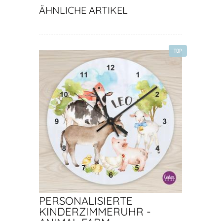
ÄHNLICHE ARTIKEL
TOP
PERSONALISIERTE
KINDERZIMMERUHR -