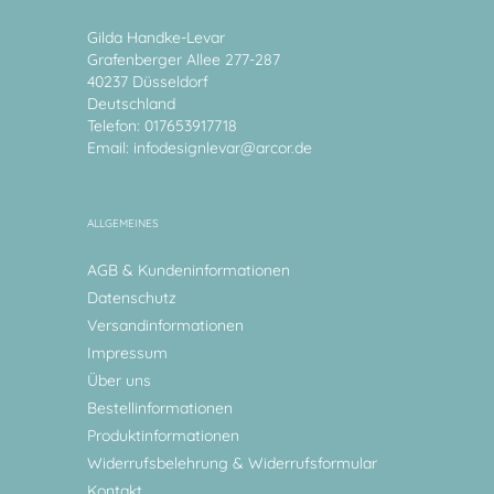
Gilda Handke-Levar
Grafenberger Allee 277-287
40237 Düsseldorf
Deutschland
Telefon: 017653917718
Email:
infodesignlevar@arcor.de
ALLGEMEINES
AGB & Kundeninformationen
Datenschutz
Versandinformationen
Impressum
Über uns
Bestellinformationen
Produktinformationen
Widerrufsbelehrung & Widerrufsformular
Kontakt