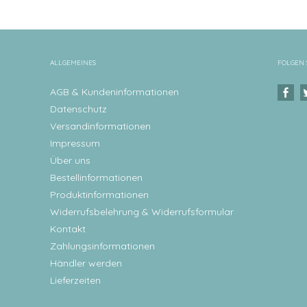
ALLGEMEINES
FOLGEN 
AGB & Kundeninformationen
Datenschutz
Versandinformationen
Impressum
Über uns
Bestellinformationen
Produktinformationen
Widerrufsbelehrung & Widerrufsformular
Kontakt
Zahlungsinformationen
Händler werden
Lieferzeiten