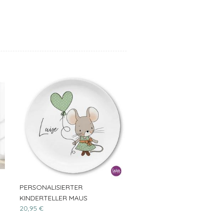
PERSONALISIERTER
KINDERTELLER MAUS
20,95 €