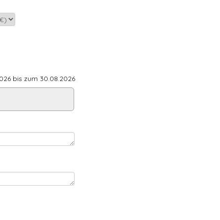
26 bis zum 30.08.2026