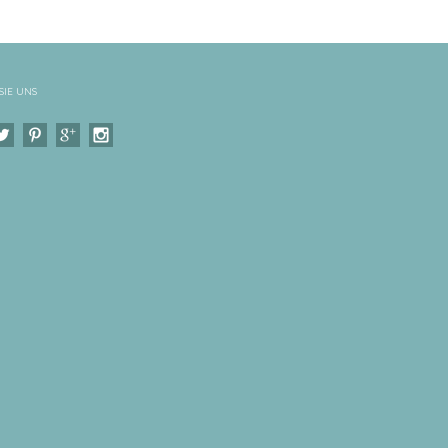
SIE UNS