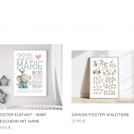
OSTER ELEFANT - BABY
ZAHLEN POSTER WALDTIERE
21,90 €
ESCHENK MIT NAME
8,50 €