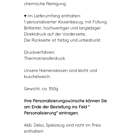
chemische Reinigung
♥ Im Lieferumfang enthalten:
1 personalisierter Kissenbezug, mit Füllung
Brillanter, hochwertiger und langlebiger
Direktdruck auf der Vorderseite,
Die Rückseite ist farbig und unbedruckt.
Druckverfahren:
Thermotransferdruck
Unsere Namenskissen sind leicht und
kuschelweich.
Gewicht: ca. 350g
Ihre Personalisierungswünsche können Sie
am Ende der Bestellung ins Feld "
Personalisierung" eintragen.
Abb. Deko, Spielzeug sind nicht im Preis
enthalten!