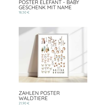
POSTER ELEFANT - BABY
GESCHENK MIT NAME
18,50 €
ZAHLEN POSTER
WALDTIERE
21,90 €