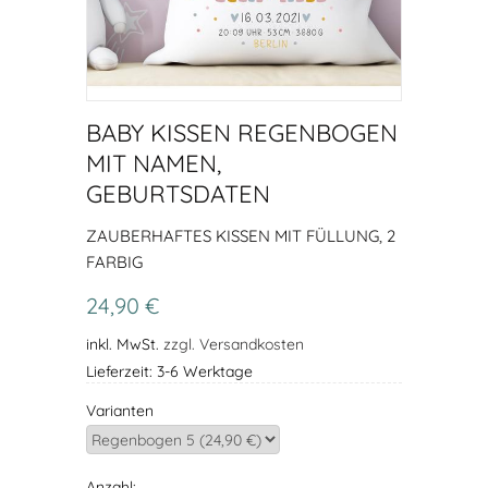
BABY KISSEN REGENBOGEN
MIT NAMEN,
GEBURTSDATEN
ZAUBERHAFTES KISSEN MIT FÜLLUNG, 2
FARBIG
24,90 €
inkl. MwSt.
zzgl. Versandkosten
Lieferzeit: 3-6 Werktage
Varianten
Anzahl: