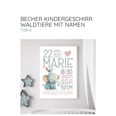
BECHER KINDERGESCHIRR
WALDTIERE MIT NAMEN
17,00 €