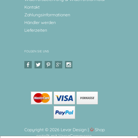
Kontakt
Zahlungsinformationen
Händler werden
Lieferzeiten
FOLGEN SIE UNS
Copyright © 2026 Levar Design |
Shop
erstellt mit VersaCommerce.