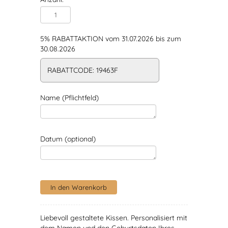
5% RABATTAKTION vom 31.07.2026 bis zum
30.08.2026
RABATTCODE: 19463F
Name (Pflichtfeld)
Datum (optional)
Liebevoll gestaltete Kissen. Personalisiert mit