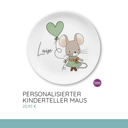
PERSONALISIERTER
KINDERTELLER MAUS
20,95 €