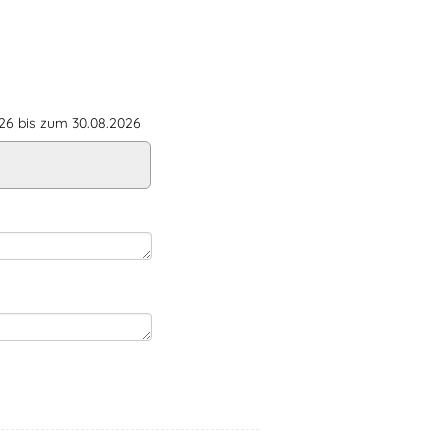
6 bis zum 30.08.2026