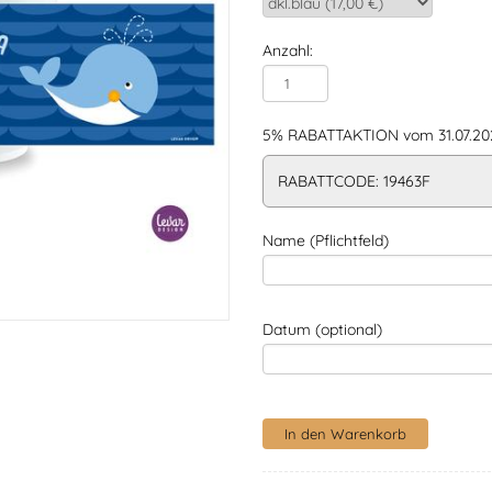
Anzahl:
5% RABATTAKTION vom 31.07.202
RABATTCODE: 19463F
Name (Pflichtfeld)
Datum (optional)