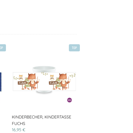
OP
TOP
KINDERBECHER, KINDERTASSE
FUCHS
16,95 €