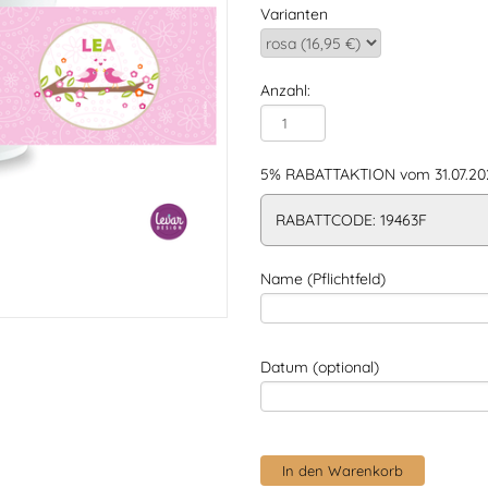
Varianten
Anzahl:
5% RABATTAKTION vom 31.07.202
RABATTCODE: 19463F
Name (Pflichtfeld)
Datum (optional)