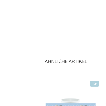
ÄHNLICHE ARTIKEL
TOP