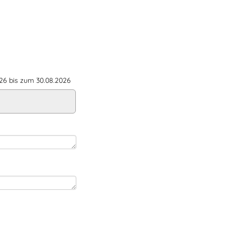
6 bis zum 30.08.2026