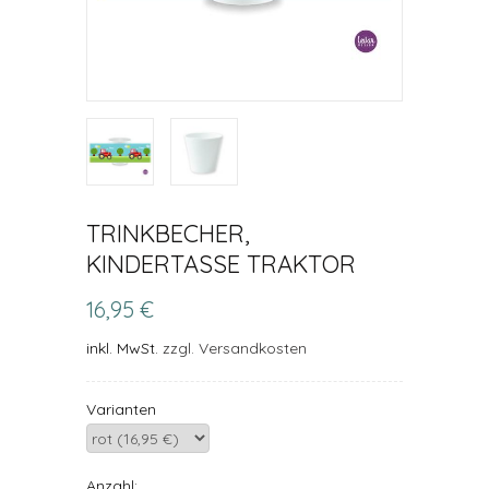
TRINKBECHER,
KINDERTASSE TRAKTOR
16,95 €
inkl. MwSt.
zzgl. Versandkosten
Varianten
Anzahl: