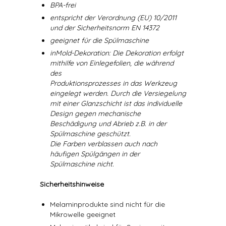
BPA-frei
entspricht der Verordnung (EU) 10/2011
und der Sicherheitsnorm EN 14372
geeignet für die Spülmaschine
inMold-Dekoration: Die Dekoration erfolgt
mithilfe von Einlegefolien, die während
des
Produktionsprozesses in das Werkzeug
eingelegt werden. Durch die Versiegelung
mit einer Glanzschicht ist das individuelle
Design gegen mechanische
Beschädigung und Abrieb z.B. in der
Spülmaschine geschützt.
Die Farben verblassen auch nach
häufigen Spülgängen in der
Spülmaschine nicht.
Sicherheitshinweise
Melaminprodukte sind nicht für die
Mikrowelle geeignet