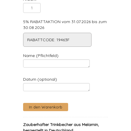
5% RABATTAKTION vom 31.07.2026 bis zum
30.08.2026
RABATTCODE: 19463F
Name (Pflichtfeld)
Datum (optional)
Zauberhafter Trinkbecher aus Melamin,
hergestellt in Deutschland.