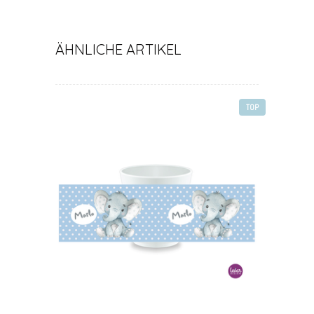
ÄHNLICHE ARTIKEL
TOP