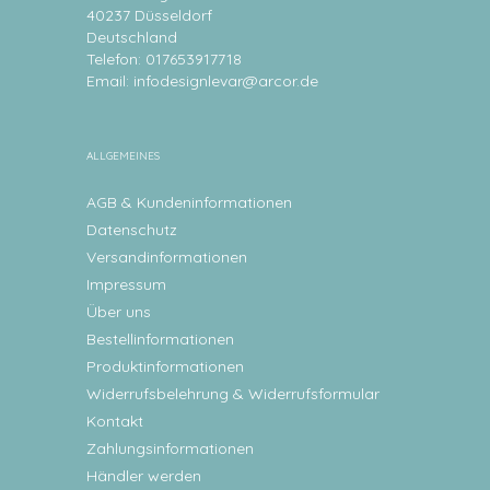
40237 Düsseldorf
Deutschland
Telefon: 017653917718
Email:
infodesignlevar@arcor.de
ALLGEMEINES
AGB & Kundeninformationen
Datenschutz
Versandinformationen
Impressum
Über uns
Bestellinformationen
Produktinformationen
Widerrufsbelehrung & Widerrufsformular
Kontakt
Zahlungsinformationen
Händler werden