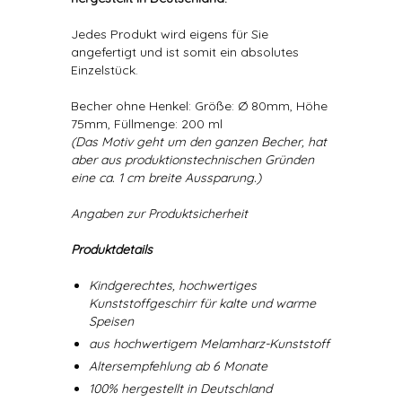
Jedes Produkt wird eigens für Sie
angefertigt und ist somit ein absolutes
Einzelstück.
Becher ohne Henkel: Größe: Ø 80mm, Höhe
75mm, Füllmenge: 200 ml
(Das Motiv geht um den ganzen Becher, hat
aber aus produktionstechnischen Gründen
eine ca. 1 cm breite Aussparung.)
Angaben zur Produktsicherheit
Produktdetails
Kindgerechtes, hochwertiges
Kunststoffgeschirr für kalte und warme
Speisen
aus hochwertigem Melamharz-Kunststoff
Altersempfehlung ab 6 Monate
100% hergestellt in Deutschland