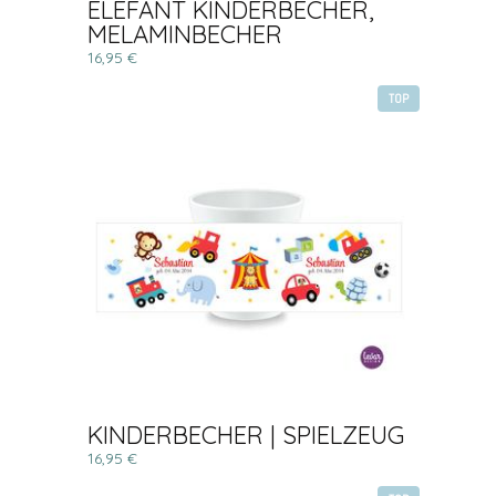
ELEFANT KINDERBECHER,
MELAMINBECHER
16,95 €
TOP
KINDERBECHER | SPIELZEUG
16,95 €