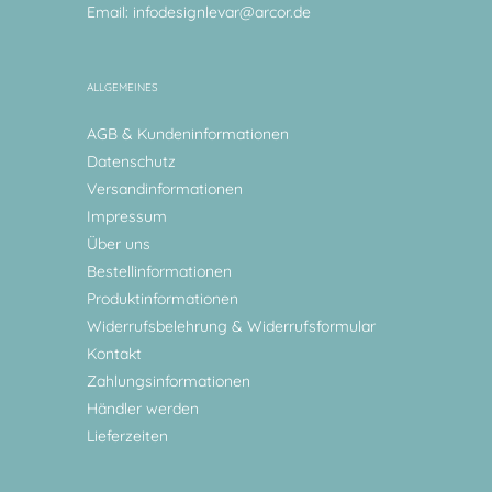
Email:
infodesignlevar@arcor.de
ALLGEMEINES
AGB & Kundeninformationen
Datenschutz
Versandinformationen
Impressum
Über uns
Bestellinformationen
Produktinformationen
Widerrufsbelehrung & Widerrufsformular
Kontakt
Zahlungsinformationen
Händler werden
Lieferzeiten