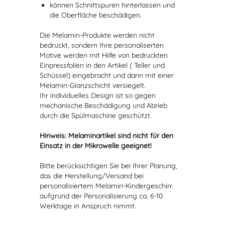
können Schnittspuren hinterlassen und
die Oberfläche beschädigen.
Die Melamin-Produkte werden nicht
bedruckt, sondern Ihre personaliserten
Motive werden mit Hilfe von bedruckten
Einpressfolien in den Artikel ( Teller und
Schüssel) eingebracht und dann mit einer
Melamin-Glanzschicht versiegelt.
Ihr individuelles Design ist so gegen
mechanische Beschädigung und Abrieb
durch die Spülmaschine geschützt.
Hinweis: Melaminartikel sind nicht für den
Einsatz in der Mikrowelle geeignet!
Bitte berücksichtigen Sie bei Ihrer Planung,
das die Herstellung/Versand bei
personalisiertem Melamin-Kindergeschirr
aufgrund der Personalisierung ca. 6-10
Werktage in Anspruch nimmt.