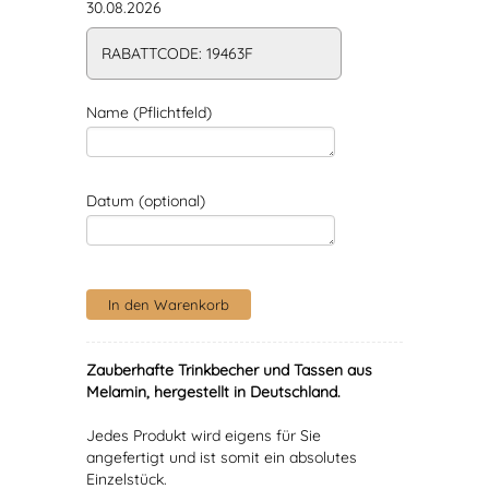
30.08.2026
RABATTCODE: 19463F
Name (Pflichtfeld)
Datum (optional)
Zauberhafte Trinkbecher und Tassen aus
Melamin, hergestellt in Deutschland.
Jedes Produkt wird eigens für Sie
angefertigt und ist somit ein absolutes
Einzelstück.