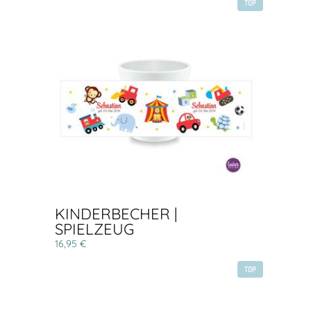
TOP
KINDERBECHER |
SPIELZEUG
16,95 €
TOP