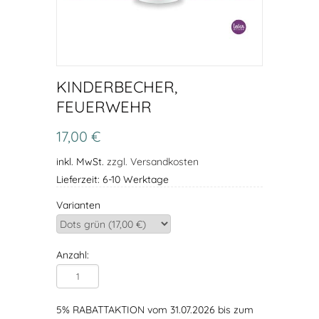
KINDERBECHER,
FEUERWEHR
17,00 €
inkl. MwSt.
zzgl. Versandkosten
Lieferzeit: 6-10 Werktage
Varianten
Anzahl:
5% RABATTAKTION vom 31.07.2026 bis zum