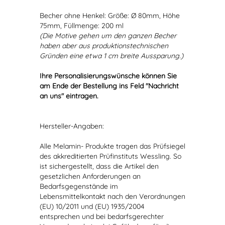
Becher ohne Henkel: Größe: Ø 80mm, Höhe
75mm, Füllmenge: 200 ml
(Die Motive gehen um den ganzen Becher
haben aber aus produktionstechnischen
Gründen eine etwa 1 cm breite Aussparung.)
Ihre Personalisierungswünsche können Sie
am Ende der Bestellung ins Feld "Nachricht
an uns" eintragen.
Hersteller-Angaben:
Alle Melamin- Produkte tragen das Prüfsiegel
des akkreditierten Prüfinstituts Wessling. So
ist sichergestellt, dass die Artikel den
gesetzlichen Anforderungen an
Bedarfsgegenstände im
Lebensmittelkontakt nach den Verordnungen
(EU) 10/2011 und (EU) 1935/2004
entsprechen und bei bedarfsgerechter