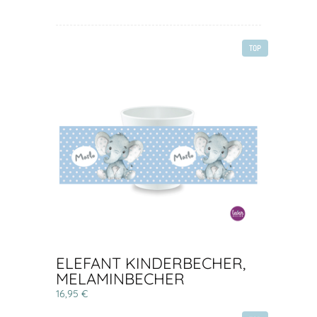
TOP
ELEFANT KINDERBECHER,
MELAMINBECHER
16,95 €