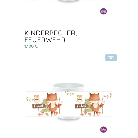
KINDERBECHER,
FEUERWEHR
17,00 €
TOP