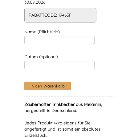
30.08.2026
RABATTCODE: 19463F
Name (Pflichtfeld)
Datum (optional)
Zauberhafter Trinkbecher aus Melamin,
hergestellt in Deutschland.
Jedes Produkt wird eigens für Sie
angefertigt und ist somit ein absolutes
Einzelstück.