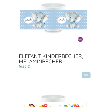
ELEFANT KINDERBECHER,
MELAMINBECHER
16,95 €
TOP