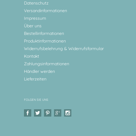
Datenschutz
Versandinformationen
Impressum
Über uns
Bestellinformationen
Produktinformationen
Widerrufsbelehrung & Widerrufsformular
Kontakt
Zahlungsinformationen
Händler werden
Lieferzeiten
FOLGEN SIE UNS