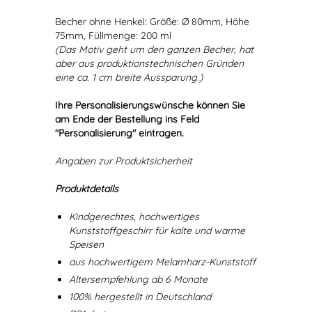
Becher ohne Henkel: Größe: Ø 80mm, Höhe
75mm, Füllmenge: 200 ml
(Das Motiv geht um den ganzen Becher, hat
aber aus produktionstechnischen Gründen
eine ca. 1 cm breite Aussparung.)
Ihre Personalisierungswünsche können Sie
am Ende der Bestellung ins Feld
"Personalisierung" eintragen.
Angaben zur Produktsicherheit
Produktdetails
Kindgerechtes, hochwertiges
Kunststoffgeschirr für kalte und warme
Speisen
aus hochwertigem Melamharz-Kunststoff
Altersempfehlung ab 6 Monate
100% hergestellt in Deutschland