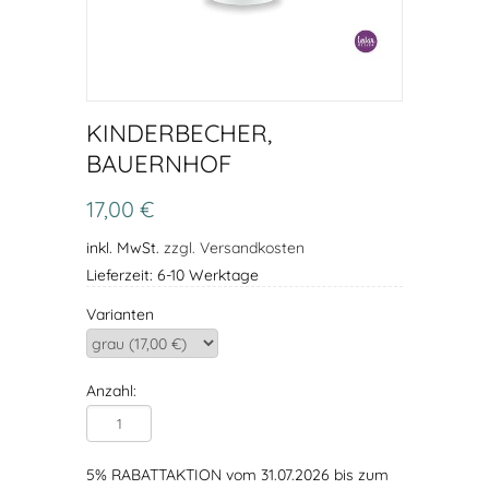
KINDERBECHER,
BAUERNHOF
17,00 €
inkl. MwSt.
zzgl. Versandkosten
Lieferzeit: 6-10 Werktage
Varianten
Anzahl:
5% RABATTAKTION vom 31.07.2026 bis zum