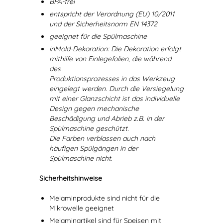
BPA-frei
entspricht der Verordnung (EU) 10/2011
und der Sicherheitsnorm EN 14372
geeignet für die Spülmaschine
inMold-Dekoration: Die Dekoration erfolgt
mithilfe von Einlegefolien, die während
des
Produktionsprozesses in das Werkzeug
eingelegt werden. Durch die Versiegelung
mit einer Glanzschicht ist das individuelle
Design gegen mechanische
Beschädigung und Abrieb z.B. in der
Spülmaschine geschützt.
Die Farben verblassen auch nach
häufigen Spülgängen in der
Spülmaschine nicht.
Sicherheitshinweise
Melaminprodukte sind nicht für die
Mikrowelle geeignet
Melaminartikel sind für Speisen mit