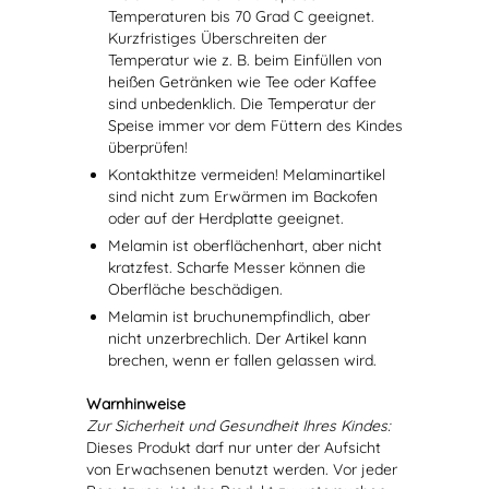
Temperaturen bis 70 Grad C geeignet.
Kurzfristiges Überschreiten der
Temperatur wie z. B. beim Einfüllen von
heißen Getränken wie Tee oder Kaffee
sind unbedenklich. Die Temperatur der
Speise immer vor dem Füttern des Kindes
überprüfen!
Kontakthitze vermeiden! Melaminartikel
sind nicht zum Erwärmen im Backofen
oder auf der Herdplatte geeignet.
Melamin ist oberflächenhart, aber nicht
kratzfest. Scharfe Messer können die
Oberfläche beschädigen.
Melamin ist bruchunempfindlich, aber
nicht unzerbrechlich. Der Artikel kann
brechen, wenn er fallen gelassen wird.
Warnhinweise
Zur Sicherheit und Gesundheit Ihres Kindes:
Dieses Produkt darf nur unter der Aufsicht
von Erwachsenen benutzt werden. Vor jeder