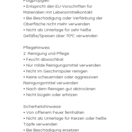
Polypropylen
• Entspricht den EU-Vorschriften für
Materialien mit Lebensmittelkontakt
• Bei Beschädigung oder Verfärbung der
Oberfläche nicht mehr verwenden
• Nicht als Unterlage für sehr heiße
Gefäße/Speisen über 70°C verwenden
Pflegehinweis
2. Reinigung und Pflege:
• Feucht abwischbar
• Nur milde Reinigungsmittel verwenden
• Nicht im Geschirrspüler reinigen
• Keine scheuernden oder aggressiven
Reinigungsmittel verwenden
• Nach dem Reinigen gut abtrocknen
• Nicht bügeln oder erhitzen
Sicherheitshinweise:
• Von offenem Feuer fernhalten
• Nicht als Unterlage für Kerzen oder heiße
Töpfe verwenden
• Bei Beschädigung ersetzen