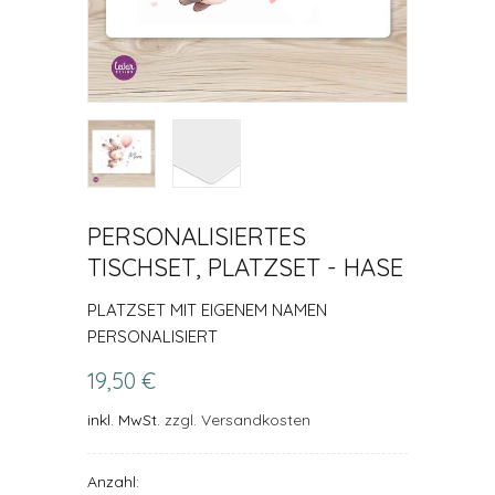
PERSONALISIERTES
TISCHSET, PLATZSET - HASE
PLATZSET MIT EIGENEM NAMEN
PERSONALISIERT
19,50 €
inkl. MwSt.
zzgl. Versandkosten
Anzahl: