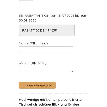
5% RABATTAKTION vom 31.07.2026 bis zum
30.08.2026
RABATTCODE: 19463F
Name (Pflichtfeld)
Datum (optional)
Hochwertige mit Namen personalisierte
Tischset als schöner Blickfang für den