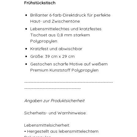
Frühstückstisch
Brillanter 6-farb-Direktdruck für perfekte
Haut- und Zwischentöne
Lebensmittelechtes und kratzfestes
Tischset aus 0,8 mm starkem
Polypropylen.
Kratzfest und abwischbar
Größe: 39 cm x 29 cm
Gestochen scharfe Motive auf weißem
Premium Kunststoff Polypropylen
----------------------------------------------------------
-------------------------------------
Angaben zur Produktsicherheit
Sicherheits- und Warnhinweise:
Lebensmittelsicherheit:
• Hergestellt aus lebensmittelechtem