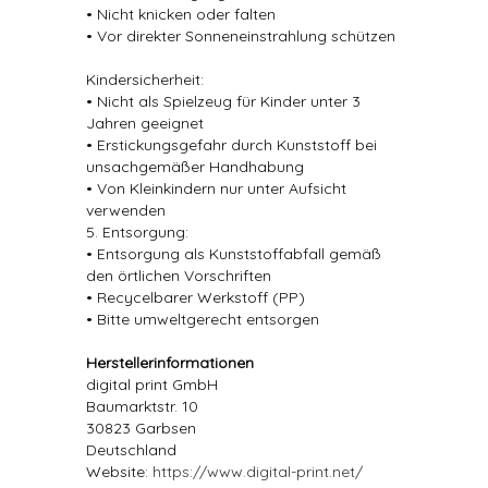
• Nicht knicken oder falten
• Vor direkter Sonneneinstrahlung schützen
Kindersicherheit:
• Nicht als Spielzeug für Kinder unter 3
Jahren geeignet
• Erstickungsgefahr durch Kunststoff bei
unsachgemäßer Handhabung
• Von Kleinkindern nur unter Aufsicht
verwenden
5. Entsorgung:
• Entsorgung als Kunststoffabfall gemäß
den örtlichen Vorschriften
• Recycelbarer Werkstoff (PP)
• Bitte umweltgerecht entsorgen
Herstellerinformationen
digital print GmbH
Baumarktstr. 10
30823 Garbsen
Deutschland
Website:
https://www.digital-print.net/