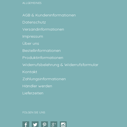
ALLGEMEINES
AGB & Kundeninformationen
Datenschutz
Versandinformationen
Impressum
Über uns
Bestellinformationen
Produktinformationen
Widerrufsbelehrung & Widerrufsformular
Kontakt
Zahlungsinformationen
Händler werden
Lieferzeiten
FOLGEN SIE UNS