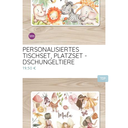
PERSONALISIERTES
TISCHSET, PLATZSET -
DSCHUNGELTIERE
19,50 €
TOP