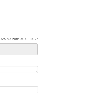
26 bis zum 30.08.2026