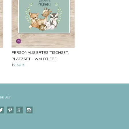
PERSONALISIERTES TISCHSET,
PLATZSET - WALDTIERE
19,50 €
SIE UNS