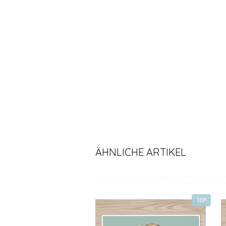
ÄHNLICHE ARTIKEL
TOP