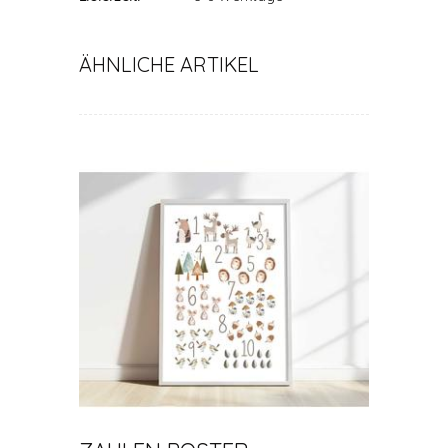
ÄHNLICHE ARTIKEL