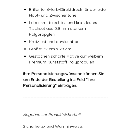
Brillanter 6-farb-Direktdruck für perfekte
Haut- und Zwischentöne
Lebensmittelechtes und kratzfestes
Tischset aus 0,8 mm starkem
Polypropylen.
Kratzfest und abwischbar
Größe: 39 cm x 29 cm
Gestochen scharfe Motive auf weißem
Premium Kunststoff Polypropylen
Ihre Personalisierungswünsche können Sie
am Ende der Bestellung ins Feld "Ihre
Personalisierung" eintragen.
----------------------------------------------------------
-------------------------------------
Angaben zur Produktsicherheit
Sicherheits- und Warnhinweise: