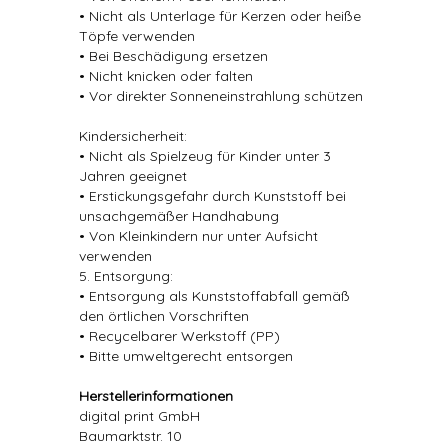
• Nicht als Unterlage für Kerzen oder heiße
Töpfe verwenden
• Bei Beschädigung ersetzen
• Nicht knicken oder falten
• Vor direkter Sonneneinstrahlung schützen
Kindersicherheit:
• Nicht als Spielzeug für Kinder unter 3
Jahren geeignet
• Erstickungsgefahr durch Kunststoff bei
unsachgemäßer Handhabung
• Von Kleinkindern nur unter Aufsicht
verwenden
5. Entsorgung:
• Entsorgung als Kunststoffabfall gemäß
den örtlichen Vorschriften
• Recycelbarer Werkstoff (PP)
• Bitte umweltgerecht entsorgen
Herstellerinformationen
digital print GmbH
Baumarktstr. 10