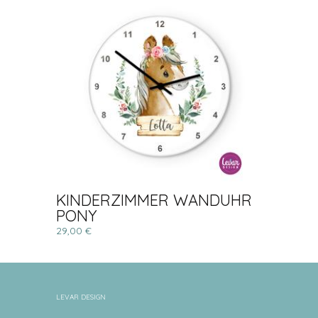
KINDERZIMMER WANDUHR
PONY
29,00 €
LEVAR DESIGN