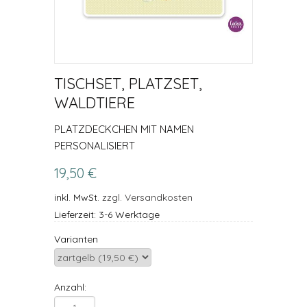
TISCHSET, PLATZSET,
WALDTIERE
PLATZDECKCHEN MIT NAMEN
PERSONALISIERT
19,50 €
inkl. MwSt.
zzgl. Versandkosten
Lieferzeit: 3-6 Werktage
Varianten
Anzahl: