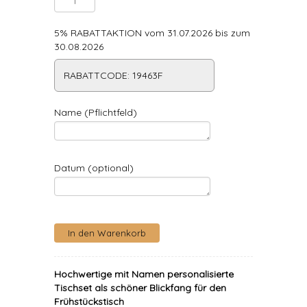
5% RABATTAKTION vom 31.07.2026 bis zum
30.08.2026
RABATTCODE: 19463F
Name (Pflichtfeld)
Datum (optional)
Hochwertige mit Namen personalisierte
Tischset als schöner Blickfang für den
Frühstückstisch