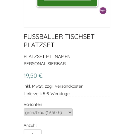
FUSSBALLER TISCHSET P
LATZSET
PLATZSET MIT NAMEN
PERSONALISIERBAR
19,50 €
inkl. MwSt.
zzgl. Versandkosten
Lieferzeit: 5-9 Werktage
Varianten
Anzahl: