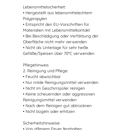
Lebensmittelsicherheit:
• Hergestellt aus lebensmittelechtem
Polypropylen
• Entspricht den EU-Vorschriften für
Materialien mit Lebensmittelkontakt
• Bei Beschädigung oder Verfärbung der
Oberfläche nicht mehr verwenden
• Nicht als Unterlage für sehr heiße
Gefäße/Speisen über 70°C verwenden
Pflegehinweis
2. Reinigung und Pflege:
• Feucht abwischbar
• Nur milde Reinigungsmittel verwenden
• Nicht im Geschirrspüler reinigen
• Keine scheuernden oder aggressiven
Reinigungsmittel verwenden
• Nach dem Reinigen gut abtrocknen
• Nicht bügeln oder erhitzen
Sicherheitshinweise:
• Von offenem Feuer fernhalten