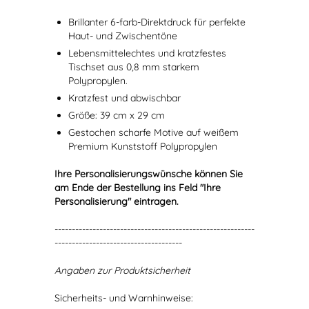
Brillanter 6-farb-Direktdruck für perfekte
Haut- und Zwischentöne
Lebensmittelechtes und kratzfestes
Tischset aus 0,8 mm starkem
Polypropylen.
Kratzfest und abwischbar
Größe: 39 cm x 29 cm
Gestochen scharfe Motive auf weißem
Premium Kunststoff Polypropylen
Ihre Personalisierungswünsche können Sie
am Ende der Bestellung ins Feld "Ihre
Personalisierung" eintragen.
----------------------------------------------------------
-------------------------------------
Angaben zur Produktsicherheit
Sicherheits- und Warnhinweise: