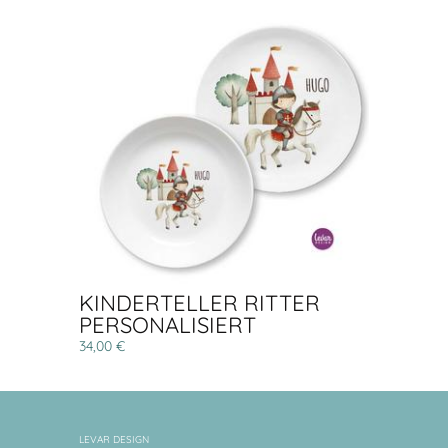
KINDERTELLER RITTER
PERSONALISIERT
34,00 €
LEVAR DESIGN