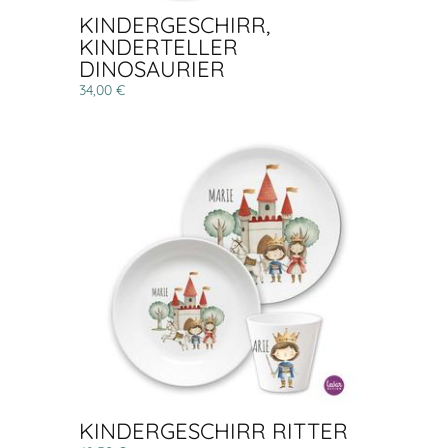
KINDERGESCHIRR,
KINDERTELLER
DINOSAURIER
34,00 €
KINDERGESCHIRR RITTER