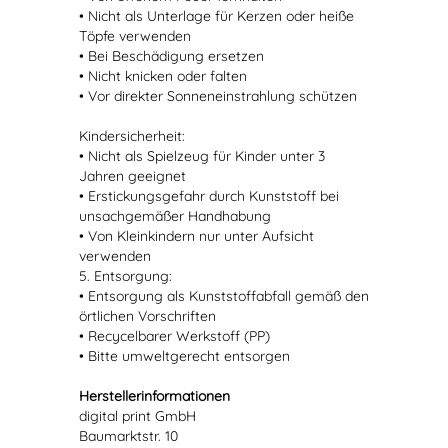
• Nicht als Unterlage für Kerzen oder heiße
Töpfe verwenden
• Bei Beschädigung ersetzen
• Nicht knicken oder falten
• Vor direkter Sonneneinstrahlung schützen
Kindersicherheit:
• Nicht als Spielzeug für Kinder unter 3
Jahren geeignet
• Erstickungsgefahr durch Kunststoff bei
unsachgemäßer Handhabung
• Von Kleinkindern nur unter Aufsicht
verwenden
5. Entsorgung:
• Entsorgung als Kunststoffabfall gemäß den
örtlichen Vorschriften
• Recycelbarer Werkstoff (PP)
• Bitte umweltgerecht entsorgen
Herstellerinformationen
digital print GmbH
Baumarktstr. 10