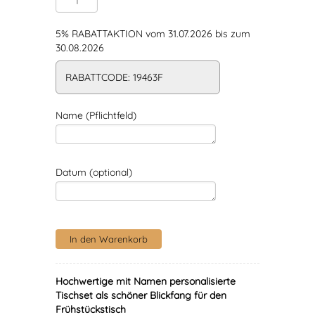
5% RABATTAKTION vom 31.07.2026 bis zum
30.08.2026
RABATTCODE: 19463F
Name (Pflichtfeld)
Datum (optional)
Hochwertige mit Namen personalisierte
Tischset als schöner Blickfang für den
Frühstückstisch