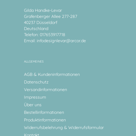
Gilda Handke-Levar
Grafenberger Allee 277-287
40237 Düsseldorf
Deutschland
Telefon: 017653917718
Email:
infodesignlevar@arcor.de
ALLGEMEINES
AGB & Kundeninformationen
Datenschutz
Versandinformationen
Impressum
Über uns
Bestellinformationen
Produktinformationen
Widerrufsbelehrung & Widerrufsformular
Kontakt