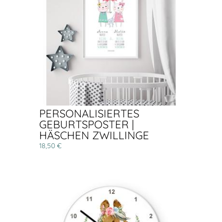
PERSONALISIERTES
GEBURTSPOSTER |
HÄSCHEN ZWILLINGE
18,50 €