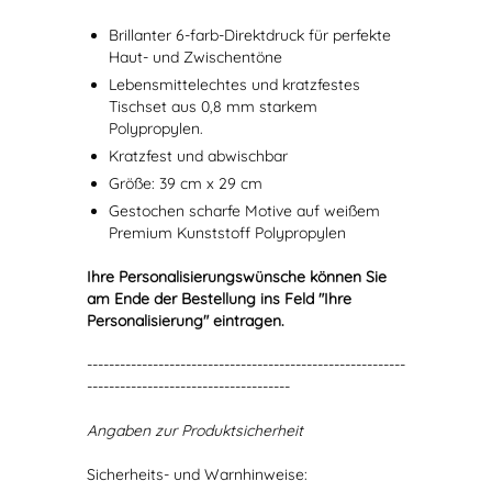
Brillanter 6-farb-Direktdruck für perfekte
Haut- und Zwischentöne
Lebensmittelechtes und kratzfestes
Tischset aus 0,8 mm starkem
Polypropylen.
Kratzfest und abwischbar
Größe: 39 cm x 29 cm
Gestochen scharfe Motive auf weißem
Premium Kunststoff Polypropylen
Ihre Personalisierungswünsche können Sie
am Ende der Bestellung ins Feld "Ihre
Personalisierung" eintragen.
----------------------------------------------------------
-------------------------------------
Angaben zur Produktsicherheit
Sicherheits- und Warnhinweise: