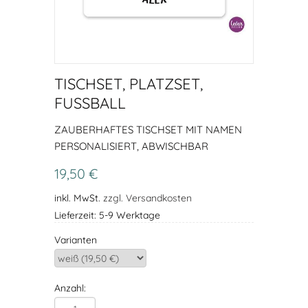
TISCHSET, PLATZSET,
FUSSBALL
ZAUBERHAFTES TISCHSET MIT NAMEN
PERSONALISIERT, ABWISCHBAR
19,50 €
inkl. MwSt.
zzgl. Versandkosten
Lieferzeit: 5-9 Werktage
Varianten
Anzahl: