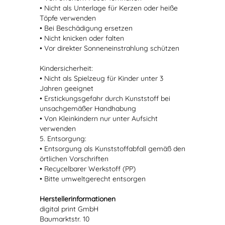
• Nicht als Unterlage für Kerzen oder heiße
Töpfe verwenden
• Bei Beschädigung ersetzen
• Nicht knicken oder falten
• Vor direkter Sonneneinstrahlung schützen
Kindersicherheit:
• Nicht als Spielzeug für Kinder unter 3
Jahren geeignet
• Erstickungsgefahr durch Kunststoff bei
unsachgemäßer Handhabung
• Von Kleinkindern nur unter Aufsicht
verwenden
5. Entsorgung:
• Entsorgung als Kunststoffabfall gemäß den
örtlichen Vorschriften
• Recycelbarer Werkstoff (PP)
• Bitte umweltgerecht entsorgen
Herstellerinformationen
digital print GmbH
Baumarktstr. 10