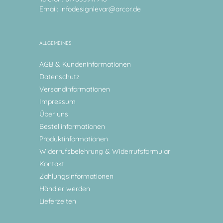
Email:
infodesignlevar@arcor.de
ALLGEMEINES
AGB & Kundeninformationen
Datenschutz
Versandinformationen
Impressum
Über uns
Bestellinformationen
Produktinformationen
Widerrufsbelehrung & Widerrufsformular
Kontakt
Zahlungsinformationen
Händler werden
Lieferzeiten