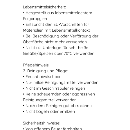
Lebensmittelsicherheit:
• Hergestellt aus lebensmittelechtem
Polypropylen
• Entspricht den EU-Vorschriften für
Materialien mit Lebensmittelkontakt
• Bei Beschädigung oder Verfärbung der
Oberfläche nicht mehr verwenden
• Nicht als Unterlage für sehr heiße
Gefäße/Speisen über 70°C verwenden
Pflegehinweis
2. Reinigung und Pflege:
• Feucht abwischbar
• Nur milde Reinigungsmittel verwenden
• Nicht im Geschirrspüler reinigen
• Keine scheuernden oder aggressiven
Reinigungsmittel verwenden
• Nach dem Reinigen gut abtrocknen
• Nicht bügeln oder erhitzen
Sicherheitshinweise:
• Von offenem Feuer fernhalten