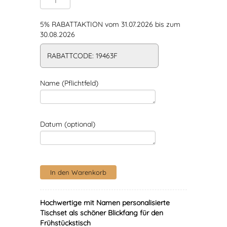
5% RABATTAKTION vom 31.07.2026 bis zum
30.08.2026
RABATTCODE: 19463F
Name (Pflichtfeld)
Datum (optional)
Hochwertige mit Namen personalisierte
Tischset als schöner Blickfang für den
Frühstückstisch