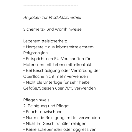
-------------------------------------
Angaben zur Produktsicherheit
Sicherheits- und Warnhinweise:
Lebensmittelsicherheit:
• Hergestellt aus lebensmittelechtem
Polypropylen
• Entspricht den EU-Vorschriften für
Materialien mit Lebensmittelkontakt
• Bei Beschädigung oder Verfärbung der
Oberfläche nicht mehr verwenden
• Nicht als Unterlage für sehr heiße
Gefäße/Speisen über 70°C verwenden
Pflegehinweis
2. Reinigung und Pflege:
• Feucht abwischbar
• Nur milde Reinigungsmittel verwenden
• Nicht im Geschirrspüler reinigen
• Keine scheuernden oder aggressiven