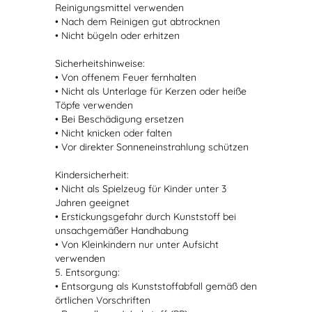
Reinigungsmittel verwenden
• Nach dem Reinigen gut abtrocknen
• Nicht bügeln oder erhitzen
Sicherheitshinweise:
• Von offenem Feuer fernhalten
• Nicht als Unterlage für Kerzen oder heiße
Töpfe verwenden
• Bei Beschädigung ersetzen
• Nicht knicken oder falten
• Vor direkter Sonneneinstrahlung schützen
Kindersicherheit:
• Nicht als Spielzeug für Kinder unter 3
Jahren geeignet
• Erstickungsgefahr durch Kunststoff bei
unsachgemäßer Handhabung
• Von Kleinkindern nur unter Aufsicht
verwenden
5. Entsorgung:
• Entsorgung als Kunststoffabfall gemäß den
örtlichen Vorschriften