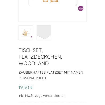
TISCHSET,
PLATZDECKCHEN,
WOODLAND
ZAUBERHAFTES PLATZSET MIT NAMEN
PERSONALISIERT
19,50 €
inkl. MwSt.
zzgl. Versandkosten