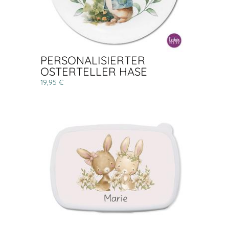
PERSONALISIERTER
OSTERTELLER HASE
19,95 €