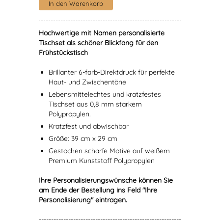
Hochwertige mit Namen personalisierte
Tischset als schöner Blickfang für den
Frühstückstisch
Brillanter 6-farb-Direktdruck für perfekte
Haut- und Zwischentöne
Lebensmittelechtes und kratzfestes
Tischset aus 0,8 mm starkem
Polypropylen.
Kratzfest und abwischbar
Größe: 39 cm x 29 cm
Gestochen scharfe Motive auf weißem
Premium Kunststoff Polypropylen
Ihre Personalisierungswünsche können Sie
am Ende der Bestellung ins Feld "Ihre
Personalisierung" eintragen.
----------------------------------------------------------