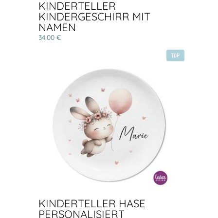
KINDERTELLER
KINDERGESCHIRR MIT
NAMEN
34,00 €
TOP
KINDERTELLER HASE
PERSONALISIERT