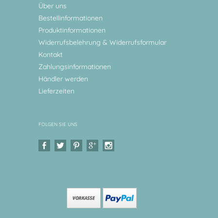
Über uns
Bestellinformationen
Produktinformationen
Widerrufsbelehrung & Widerrufsformular
Kontakt
Zahlungsinformationen
Händler werden
Lieferzeiten
FOLGEN SIE UNS