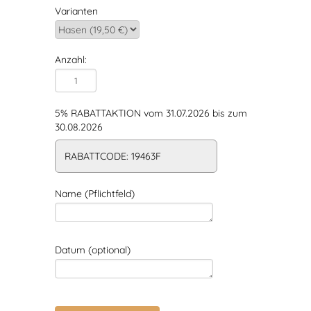
Varianten
Anzahl:
5% RABATTAKTION vom 31.07.2026 bis zum
30.08.2026
RABATTCODE: 19463F
Name (Pflichtfeld)
Datum (optional)