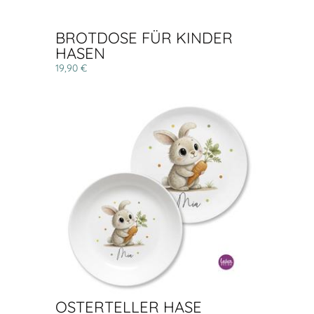
BROTDOSE FÜR KINDER
HASEN
19,90 €
OSTERTELLER HASE