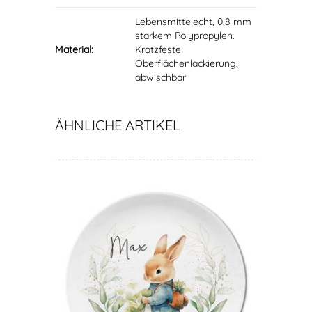
Lebensmittelecht, 0,8 mm
starkem Polypropylen.
Material:
Kratzfeste
Oberflächenlackierung,
abwischbar
ÄHNLICHE ARTIKEL