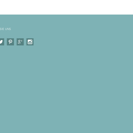
SIE UNS