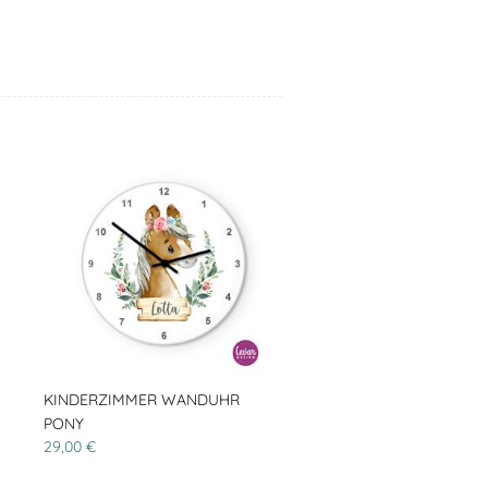
KINDERZIMMER WANDUHR
PONY
29,00 €