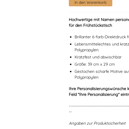
Hochwertige mit Namen personali
für den Frühstückstisch
Brillanter 6-farb-Direktdruck
Lebensmittelechtes und krat
Polypropylen.
Kratzfest und abwischbar
Größe: 39 cm x 29 cm
Gestochen scharfe Motive a
Polypropylen
Ihre Personalisierungswünsche 
Feld "Ihre Personalisierung" eint
-----------------------------------------
--
Angaben zur Produktsicherheit