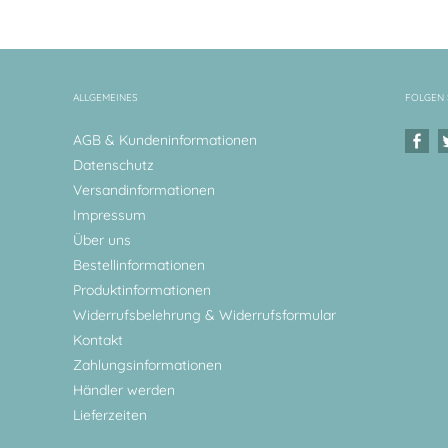
ALLGEMEINES
FOLGEN 
AGB & Kundeninformationen
Datenschutz
Versandinformationen
Impressum
Über uns
Bestellinformationen
Produktinformationen
Widerrufsbelehrung & Widerrufsformular
Kontakt
Zahlungsinformationen
Händler werden
Lieferzeiten