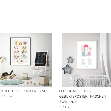
OSTER TIERE | ZAHLEN SAND
PERSONALISIERTES
17,50 €
GEBURTSPOSTER | HÄSCHEN
b
ZWILLINGE
18,50 €