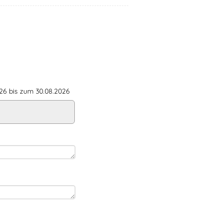
6 bis zum 30.08.2026