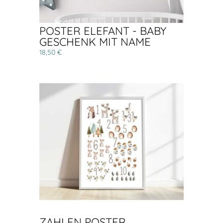
POSTER ELEFANT - BABY
GESCHENK MIT NAME
18,50 €
ZAHLEN POSTER