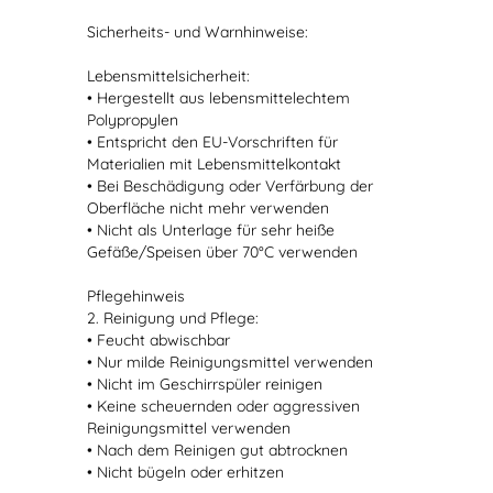
Sicherheits- und Warnhinweise:
Lebensmittelsicherheit:
• Hergestellt aus lebensmittelechtem
Polypropylen
• Entspricht den EU-Vorschriften für
Materialien mit Lebensmittelkontakt
• Bei Beschädigung oder Verfärbung der
Oberfläche nicht mehr verwenden
• Nicht als Unterlage für sehr heiße
Gefäße/Speisen über 70°C verwenden
Pflegehinweis
2. Reinigung und Pflege:
• Feucht abwischbar
• Nur milde Reinigungsmittel verwenden
• Nicht im Geschirrspüler reinigen
• Keine scheuernden oder aggressiven
Reinigungsmittel verwenden
• Nach dem Reinigen gut abtrocknen
• Nicht bügeln oder erhitzen