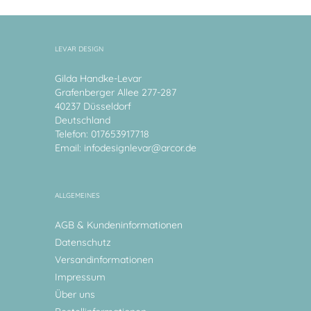
LEVAR DESIGN
Gilda Handke-Levar
Grafenberger Allee 277-287
40237 Düsseldorf
Deutschland
Telefon: 017653917718
Email:
infodesignlevar@arcor.de
ALLGEMEINES
AGB & Kundeninformationen
Datenschutz
Versandinformationen
Impressum
Über uns