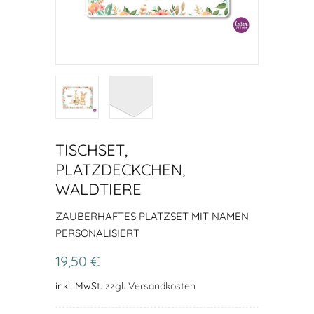
TISCHSET,
PLATZDECKCHEN,
WALDTIERE
ZAUBERHAFTES PLATZSET MIT NAMEN
PERSONALISIERT
19,50 €
inkl. MwSt.
zzgl. Versandkosten