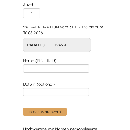
Anzahl:
5% RABATTAKTION vom 31.07.2026 bis zum
30.08.2026
RABATTCODE: 19463F
Name (Pflichtfeld)
Datum (optional)
Hochwertige mit Namen personalisierte