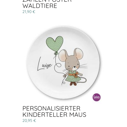
WALDTIERE
21,90 €
PERSONALISIERTER
KINDERTELLER MAUS
20,95 €