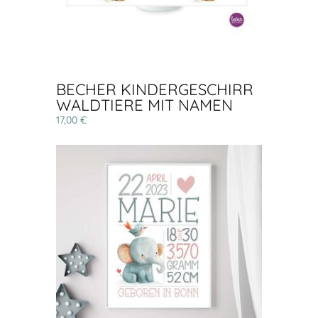
BECHER KINDERGESCHIRR
WALDTIERE MIT NAMEN
17,00 €