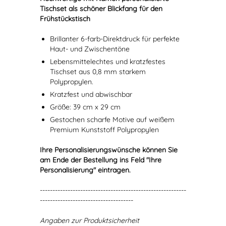
Tischset als schöner Blickfang für den
Frühstückstisch
Brillanter 6-farb-Direktdruck für perfekte
Haut- und Zwischentöne
Lebensmittelechtes und kratzfestes
Tischset aus 0,8 mm starkem
Polypropylen.
Kratzfest und abwischbar
Größe: 39 cm x 29 cm
Gestochen scharfe Motive auf weißem
Premium Kunststoff Polypropylen
Ihre Personalisierungswünsche können Sie
am Ende der Bestellung ins Feld "Ihre
Personalisierung" eintragen.
----------------------------------------------------------
-------------------------------------
Angaben zur Produktsicherheit