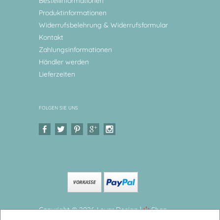
Bestellinformationen
Produktinformationen
Widerrufsbelehrung & Widerrufsformular
Kontakt
Zahlungsinformationen
Händler werden
Lieferzeiten
FOLGEN SIE UNS
Copyright © 2026 Levar Design |
Shop
erstellt mit VersaCommerce.