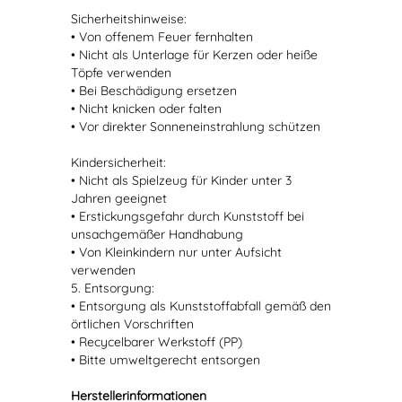
Sicherheitshinweise:
• Von offenem Feuer fernhalten
• Nicht als Unterlage für Kerzen oder heiße
Töpfe verwenden
• Bei Beschädigung ersetzen
• Nicht knicken oder falten
• Vor direkter Sonneneinstrahlung schützen
Kindersicherheit:
• Nicht als Spielzeug für Kinder unter 3
Jahren geeignet
• Erstickungsgefahr durch Kunststoff bei
unsachgemäßer Handhabung
• Von Kleinkindern nur unter Aufsicht
verwenden
5. Entsorgung:
• Entsorgung als Kunststoffabfall gemäß den
örtlichen Vorschriften
• Recycelbarer Werkstoff (PP)
• Bitte umweltgerecht entsorgen
Herstellerinformationen