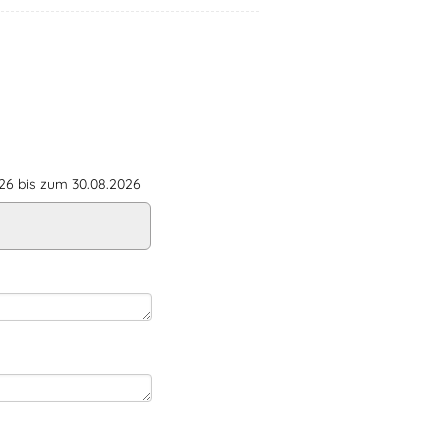
6 bis zum 30.08.2026