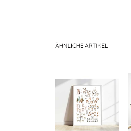
ÄHNLICHE ARTIKEL