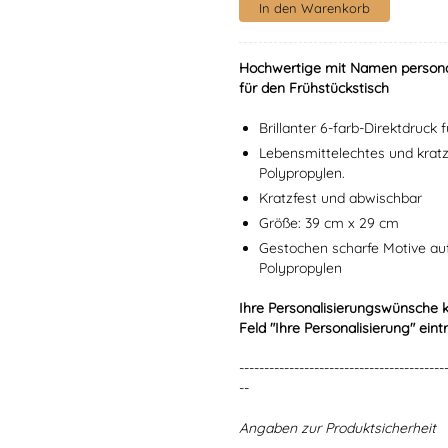
Hochwertige mit Namen personali
für den Frühstückstisch
Brillanter 6-farb-Direktdruck
Lebensmittelechtes und krat
Polypropylen.
Kratzfest und abwischbar
Größe: 39 cm x 29 cm
Gestochen scharfe Motive a
Polypropylen
Ihre Personalisierungswünsche 
Feld "Ihre Personalisierung" eint
-----------------------------------------
--
Angaben zur Produktsicherheit