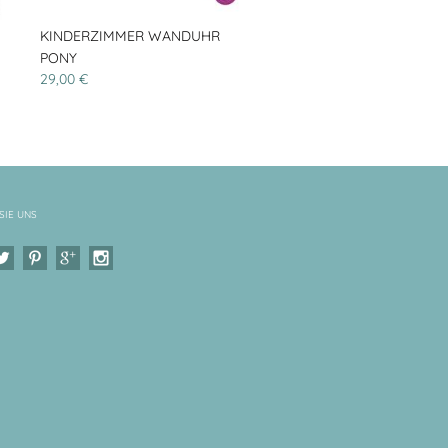
KINDERZIMMER WANDUHR
PONY
29,00 €
SIE UNS