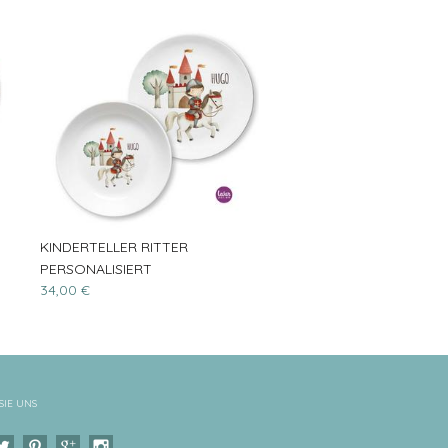
KINDERTELLER RITTER
PERSONALISIERT
34,00 €
SIE UNS