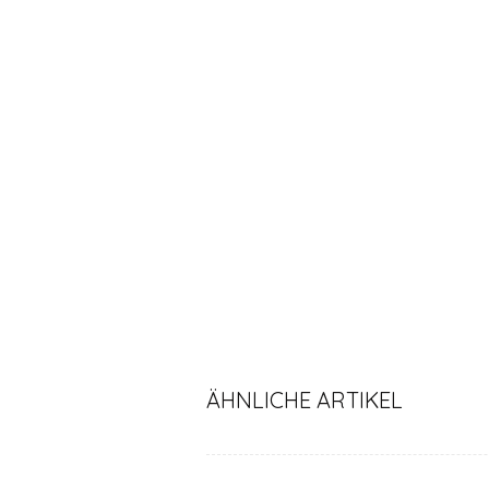
ÄHNLICHE ARTIKEL