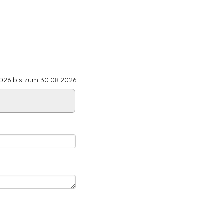
26 bis zum 30.08.2026