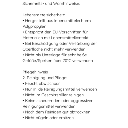
Sicherheits- und Warnhinweise:
Lebensmittelsicherheit:
• Hergestellt aus lebensmittelechtem
Polypropylen
• Entspricht den EU-Vorschriften für
Materialien mit Lebensmittelkontakt
• Bei Beschädigung oder Verfärbung der
Oberfläche nicht mehr verwenden
• Nicht als Unterlage für sehr heiße
Gefäße/Speisen über 70°C verwenden
Pflegehinweis
2. Reinigung und Pflege:
• Feucht abwischbar
• Nur milde Reinigungsmittel verwenden
• Nicht im Geschirrspüler reinigen
• Keine scheuernden oder aggressiven
Reinigungsmittel verwenden
• Nach dem Reinigen gut abtrocknen
• Nicht bügeln oder erhitzen