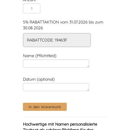
5% RABATTAKTION vom 31.07.2026 bis zum
30.08.2026
RABATTCODE: 19463F
Name (Pflichtfeld)
Datum (optional)
Hochwertige mit Namen personalisierte