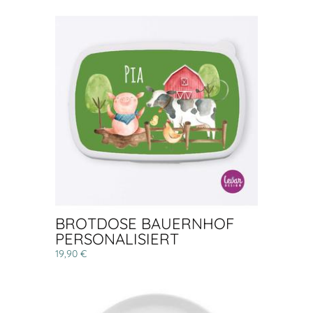
BROTDOSE BAUERNHOF
PERSONALISIERT
19,90 €