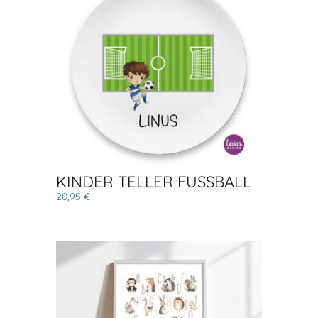
KINDER TELLER FUSSBALL
20,95 €