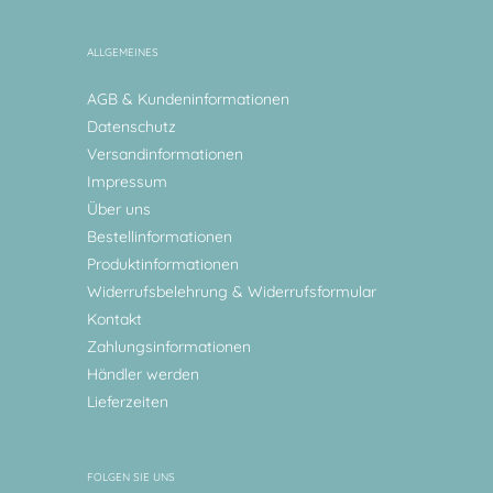
ALLGEMEINES
AGB & Kundeninformationen
Datenschutz
Versandinformationen
Impressum
Über uns
Bestellinformationen
Produktinformationen
Widerrufsbelehrung & Widerrufsformular
Kontakt
Zahlungsinformationen
Händler werden
Lieferzeiten
FOLGEN SIE UNS