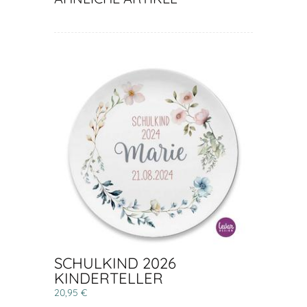
SCHULKIND 2026
KINDERTELLER
20,95 €