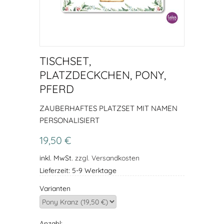
TISCHSET,
PLATZDECKCHEN, PONY,
PFERD
ZAUBERHAFTES PLATZSET MIT NAMEN
PERSONALISIERT
19,50 €
inkl. MwSt.
zzgl. Versandkosten
Lieferzeit: 5-9 Werktage
Varianten
Anzahl: