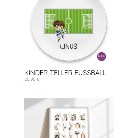
KINDER TELLER FUSSBALL
20,95 €