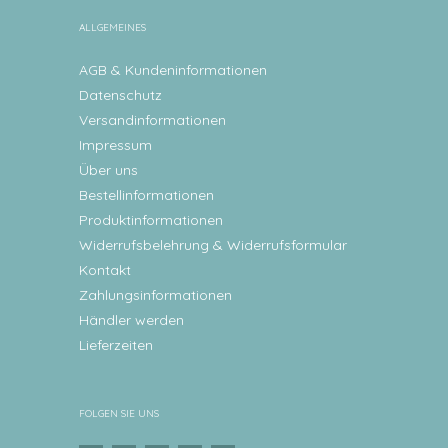
ALLGEMEINES
AGB & Kundeninformationen
Datenschutz
Versandinformationen
Impressum
Über uns
Bestellinformationen
Produktinformationen
Widerrufsbelehrung & Widerrufsformular
Kontakt
Zahlungsinformationen
Händler werden
Lieferzeiten
FOLGEN SIE UNS