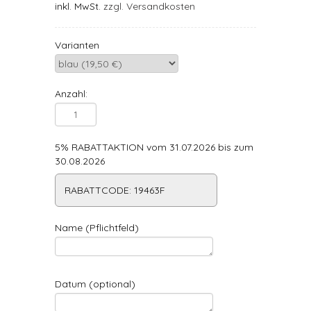
inkl. MwSt.
zzgl. Versandkosten
Varianten
Anzahl:
5% RABATTAKTION vom 31.07.2026 bis zum
30.08.2026
RABATTCODE: 19463F
Name (Pflichtfeld)
Datum (optional)