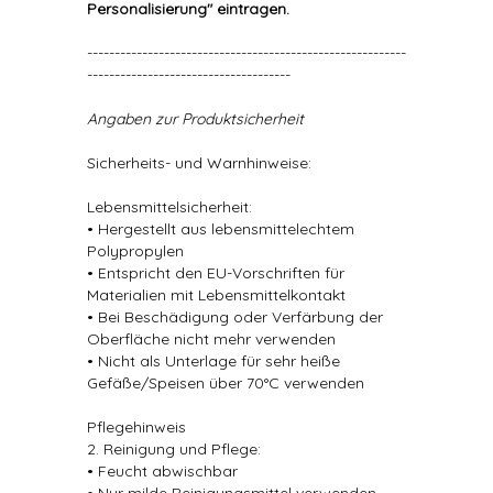
Personalisierung" eintragen.
----------------------------------------------------------
-------------------------------------
Angaben zur Produktsicherheit
Sicherheits- und Warnhinweise:
Lebensmittelsicherheit:
• Hergestellt aus lebensmittelechtem
Polypropylen
• Entspricht den EU-Vorschriften für
Materialien mit Lebensmittelkontakt
• Bei Beschädigung oder Verfärbung der
Oberfläche nicht mehr verwenden
• Nicht als Unterlage für sehr heiße
Gefäße/Speisen über 70°C verwenden
Pflegehinweis
2. Reinigung und Pflege:
• Feucht abwischbar