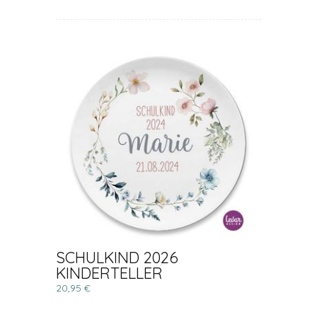
SCHULKIND 2026
KINDERTELLER
20,95 €