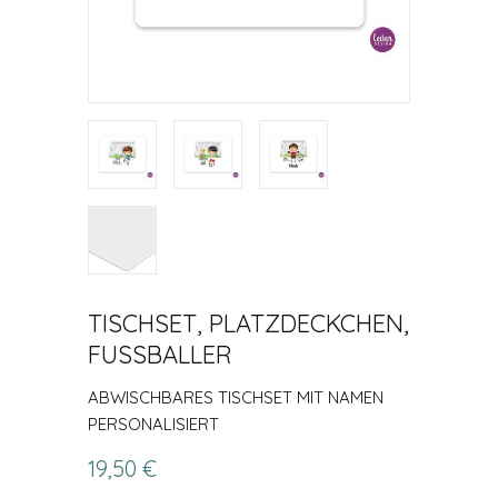
TISCHSET, PLATZDECKCHEN,
FUSSBALLER
ABWISCHBARES TISCHSET MIT NAMEN
PERSONALISIERT
19,50 €