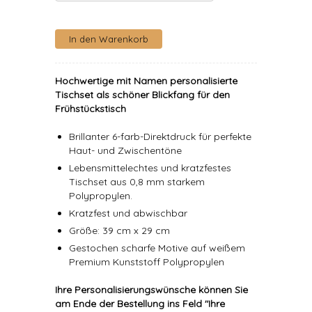
Hochwertige mit Namen personalisierte
Tischset als schöner Blickfang für den
Frühstückstisch
Brillanter 6-farb-Direktdruck für perfekte
Haut- und Zwischentöne
Lebensmittelechtes und kratzfestes
Tischset aus 0,8 mm starkem
Polypropylen.
Kratzfest und abwischbar
Größe: 39 cm x 29 cm
Gestochen scharfe Motive auf weißem
Premium Kunststoff Polypropylen
Ihre Personalisierungswünsche können Sie
am Ende der Bestellung ins Feld "Ihre