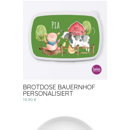
BROTDOSE BAUERNHOF
PERSONALISIERT
19,90 €