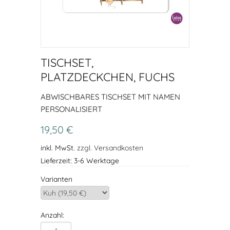
TISCHSET,
PLATZDECKCHEN, FUCHS
ABWISCHBARES TISCHSET MIT NAMEN
PERSONALISIERT
19,50 €
inkl. MwSt.
zzgl. Versandkosten
Lieferzeit: 3-6 Werktage
Varianten
Anzahl: