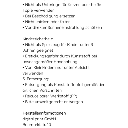
• Nicht als Unterlage für Kerzen oder heiße
Töpfe verwenden
• Bei Beschädigung ersetzen
• Nicht knicken oder falten
• Vor direkter Sonneneinstrahlung schützen
Kindersicherheit:
• Nicht als Spielzeug für Kinder unter 3
Jahren geeignet
• Erstickungsgefahr durch Kunststoff bei
unsachgemäßer Handhabung
• Von Kleinkindern nur unter Aufsicht
verwenden
5. Entsorgung:
• Entsorgung als Kunststoffabfall gemäß den
örtlichen Vorschriften
• Recycelbarer Werkstoff (PP)
• Bitte umweltgerecht entsorgen
Herstellerinformationen
digital print GmbH
Baumarktstr. 10