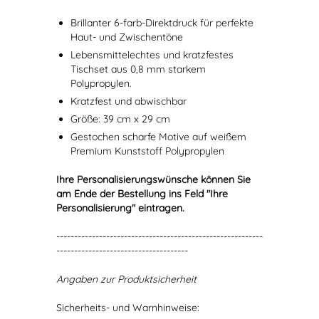
Brillanter 6-farb-Direktdruck für perfekte
Haut- und Zwischentöne
Lebensmittelechtes und kratzfestes
Tischset aus 0,8 mm starkem
Polypropylen.
Kratzfest und abwischbar
Größe: 39 cm x 29 cm
Gestochen scharfe Motive auf weißem
Premium Kunststoff Polypropylen
Ihre Personalisierungswünsche können Sie
am Ende der Bestellung ins Feld "Ihre
Personalisierung" eintragen.
----------------------------------------------------------
-------------------------------------
Angaben zur Produktsicherheit
Sicherheits- und Warnhinweise: