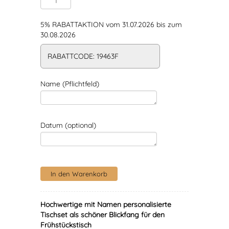
5% RABATTAKTION vom 31.07.2026 bis zum
30.08.2026
RABATTCODE: 19463F
Name (Pflichtfeld)
Datum (optional)
Hochwertige mit Namen personalisierte
Tischset als schöner Blickfang für den
Frühstückstisch