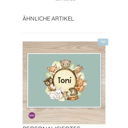
ÄHNLICHE ARTIKEL
TOP