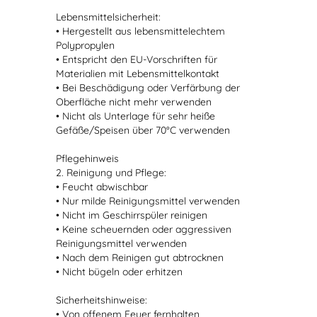
Lebensmittelsicherheit:
• Hergestellt aus lebensmittelechtem
Polypropylen
• Entspricht den EU-Vorschriften für
Materialien mit Lebensmittelkontakt
• Bei Beschädigung oder Verfärbung der
Oberfläche nicht mehr verwenden
• Nicht als Unterlage für sehr heiße
Gefäße/Speisen über 70°C verwenden
Pflegehinweis
2. Reinigung und Pflege:
• Feucht abwischbar
• Nur milde Reinigungsmittel verwenden
• Nicht im Geschirrspüler reinigen
• Keine scheuernden oder aggressiven
Reinigungsmittel verwenden
• Nach dem Reinigen gut abtrocknen
• Nicht bügeln oder erhitzen
Sicherheitshinweise:
• Von offenem Feuer fernhalten