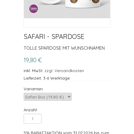
SAFARI - SPARDOSE
TOLLE SPARDOSE MIT WUNSCHNAMEN
19,80 €
inkl. MwSt.
zzgl. Versandkosten
Lieferzeit: 3-6 Werktage
Varianten
Anzahl:
5% RABATTAKTION vom 31.07.2026 bis zum