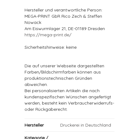
Hersteller und verantwortliche Person:
MEGA-PRINT GbR Rico Zech & Steffen
Nowack
Am Eiswurmlager 21, DE-01189 Dresden
https://mega-print.de/
Sicherheitshinweise: keine
Die auf unserer Webseite dargestellten
Farben/Bildschirmfarben können aus
produktionstechnischen Gründen
abweichen.
Bei personalisierten Artikeln die nach
kundenspezifischen Wünschen angefertigt
werden, besteht kein Verbraucherwiderrufs-
oder Rückgaberecht.
Hersteller
Druckerei in Deutschland
Kategorie /