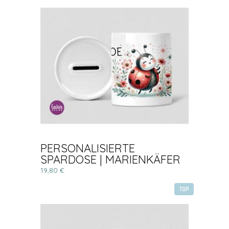
PERSONALISIERTE
SPARDOSE | MARIENKÄFER
19,80 €
TOP