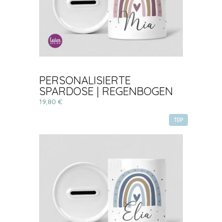
PERSONALISIERTE
SPARDOSE | REGENBOGEN
19,80 €
TOP