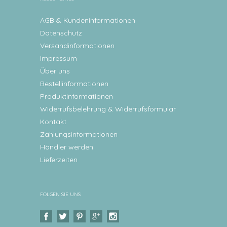
AGB & Kundeninformationen
Datenschutz
Versandinformationen
Impressum
Über uns
Bestellinformationen
Produktinformationen
Widerrufsbelehrung & Widerrufsformular
Kontakt
Zahlungsinformationen
Händler werden
Lieferzeiten
FOLGEN SIE UNS