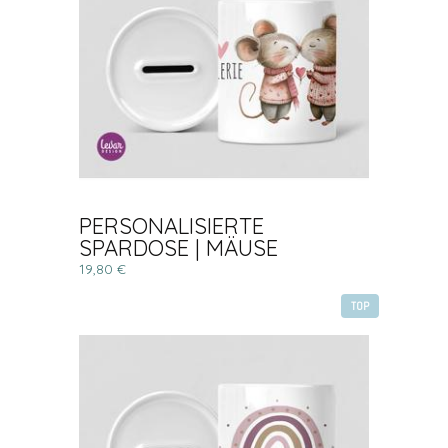
PERSONALISIERTE
SPARDOSE | MÄUSE
19,80 €
TOP