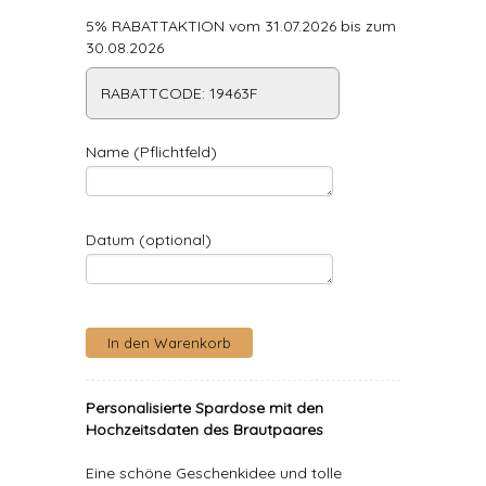
5% RABATTAKTION vom 31.07.2026 bis zum
30.08.2026
RABATTCODE: 19463F
Name (Pflichtfeld)
Datum (optional)
Personalisierte Spardose mit den
Hochzeitsdaten des Brautpaares
Eine schöne Geschenkidee und tolle