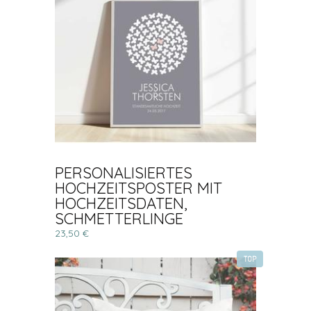
PERSONALISIERTES
HOCHZEITSPOSTER MIT
HOCHZEITSDATEN,
SCHMETTERLINGE
23,50 €
TOP