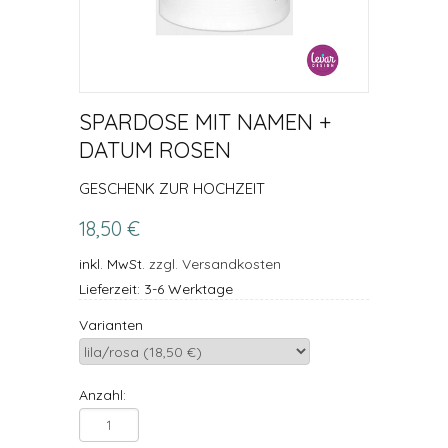
SPARDOSE MIT NAMEN +
DATUM ROSEN
GESCHENK ZUR HOCHZEIT
18,50 €
inkl. MwSt.
zzgl. Versandkosten
Lieferzeit: 3-6 Werktage
Varianten
Anzahl: