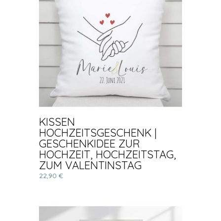
KISSEN
HOCHZEITSGESCHENK |
GESCHENKIDEE ZUR
HOCHZEIT, HOCHZEITSTAG,
ZUM VALENTINSTAG
22,90 €