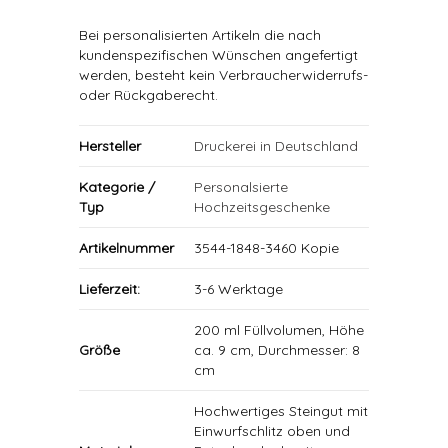
Bei personalisierten Artikeln die nach
kundenspezifischen Wünschen angefertigt
werden, besteht kein Verbraucherwiderrufs-
oder Rückgaberecht.
Hersteller
Druckerei in Deutschland
Kategorie /
Personalsierte
Typ
Hochzeitsgeschenke
Artikelnummer
3544-1848-3460 Kopie
Lieferzeit:
3-6 Werktage
200 ml Füllvolumen, Höhe
Größe
ca. 9 cm, Durchmesser: 8
cm
Hochwertiges Steingut mit
Einwurfschlitz oben und