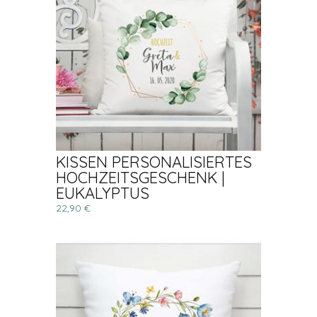
KISSEN PERSONALISIERTES
HOCHZEITSGESCHENK |
EUKALYPTUS
22,90 €