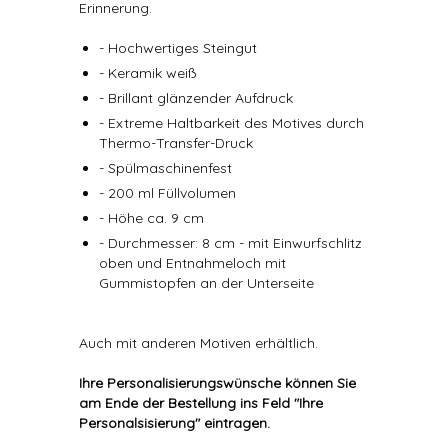
Erinnerung.
- Hochwertiges Steingut
- Keramik weiß
- Brillant glänzender Aufdruck
- Extreme Haltbarkeit des Motives durch
Thermo-Transfer-Druck
- Spülmaschinenfest
- 200 ml Füllvolumen
- Höhe ca. 9 cm
- Durchmesser: 8 cm - mit Einwurfschlitz
oben und Entnahmeloch mit
Gummistopfen an der Unterseite
Auch mit anderen Motiven erhältlich.
Ihre Personalisierungswünsche können Sie
am Ende der Bestellung ins Feld "Ihre
Personalsisierung" eintragen.