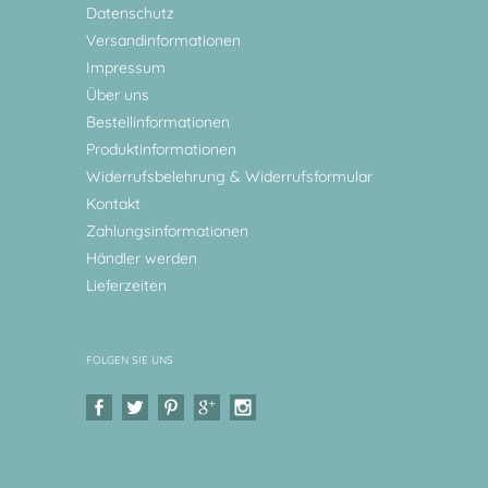
Datenschutz
Versandinformationen
Impressum
Über uns
Bestellinformationen
Produktinformationen
Widerrufsbelehrung & Widerrufsformular
Kontakt
Zahlungsinformationen
Händler werden
Lieferzeiten
FOLGEN SIE UNS