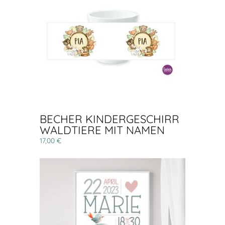
BECHER KINDERGESCHIRR
WALDTIERE MIT NAMEN
17,00 €