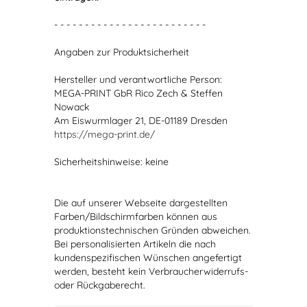
- - - - - - - - - - - - - - - - - - - - - - - - -
Angaben zur Produktsicherheit
Hersteller und verantwortliche Person:
MEGA-PRINT GbR Rico Zech & Steffen
Nowack
Am Eiswurmlager 21, DE-01189 Dresden
https://mega-print.de/
Sicherheitshinweise: keine
Die auf unserer Webseite dargestellten
Farben/Bildschirmfarben können aus
produktionstechnischen Gründen abweichen.
Bei personalisierten Artikeln die nach
kundenspezifischen Wünschen angefertigt
werden, besteht kein Verbraucherwiderrufs-
oder Rückgaberecht.