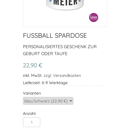
FUSSBALL SPARDOSE
PERSONALISIERTES GESCHENK ZUR
GEBURT ODER TAUFE
22,90 €
inkl. MwSt.
zzgl. Versandkosten
Lieferzeit: 6-9 Werktage
Varianten
Anzahl: