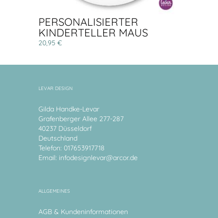
PERSONALISIERTER
KINDERTELLER MAUS
20,95 €
LEVAR DESIGN
Gilda Handke-Levar
Grafenberger Allee 277-287
40237 Düsseldorf
Deutschland
Telefon: 017653917718
Email:
infodesignlevar@arcor.de
ALLGEMEINES
AGB & Kundeninformationen