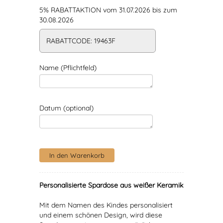
5% RABATTAKTION vom 31.07.2026 bis zum
30.08.2026
RABATTCODE: 19463F
Name (Pflichtfeld)
Datum (optional)
Personalisierte Spardose aus weißer Keramik
Mit dem Namen des Kindes personalisiert
und einem schönen Design, wird diese