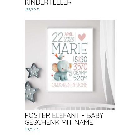
KINDERTELLER
20,95 €
POSTER ELEFANT - BABY
GESCHENK MIT NAME
18,50 €