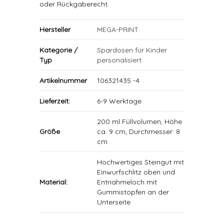
oder Rückgaberecht.
Hersteller
MEGA-PRINT
Kategorie /
Spardosen für Kinder
Typ
personalisiert
Artikelnummer
106321435 -4
Lieferzeit:
6-9 Werktage
200 ml Füllvolumen, Höhe
Größe
ca. 9 cm, Durchmesser: 8
cm
Hochwertiges Steingut mit
Einwurfschlitz oben und
Material:
Entnahmeloch mit
Gummistopfen an der
Unterseite