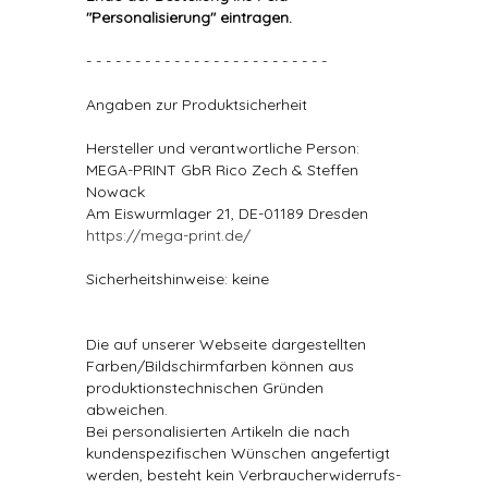
"Personalisierung" eintragen.
- - - - - - - - - - - - - - - - - - - - - - - - -
Angaben zur Produktsicherheit
Hersteller und verantwortliche Person:
MEGA-PRINT GbR Rico Zech & Steffen
Nowack
Am Eiswurmlager 21, DE-01189 Dresden
https://mega-print.de/
Sicherheitshinweise: keine
Die auf unserer Webseite dargestellten
Farben/Bildschirmfarben können aus
produktionstechnischen Gründen
abweichen.
Bei personalisierten Artikeln die nach
kundenspezifischen Wünschen angefertigt
werden, besteht kein Verbraucherwiderrufs-