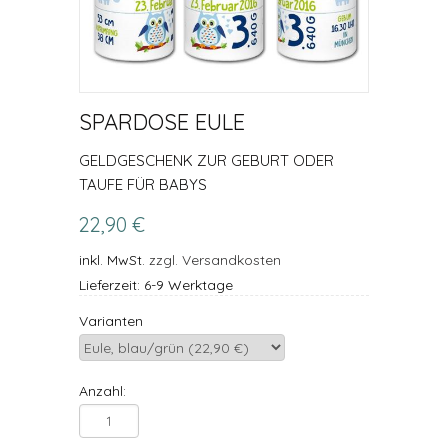
SPARDOSE EULE
GELDGESCHENK ZUR GEBURT ODER
TAUFE FÜR BABYS
22,90 €
inkl. MwSt.
zzgl. Versandkosten
Lieferzeit: 6-9 Werktage
Varianten
Anzahl: