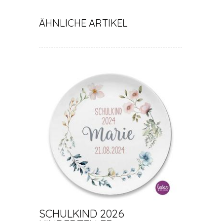
ÄHNLICHE ARTIKEL
SCHULKIND 2026