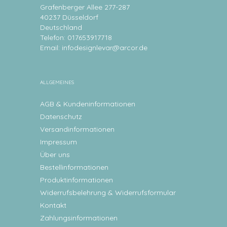
Grafenberger Allee 277-287
40237 Düsseldorf
Deutschland
Telefon: 017653917718
Email:
infodesignlevar@arcor.de
ALLGEMEINES
AGB & Kundeninformationen
Datenschutz
Versandinformationen
Impressum
Über uns
Bestellinformationen
Produktinformationen
Widerrufsbelehrung & Widerrufsformular
Kontakt
Zahlungsinformationen