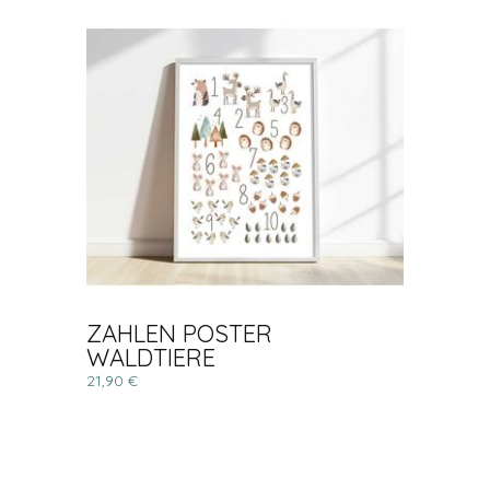
ZAHLEN POSTER
WALDTIERE
21,90 €