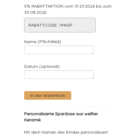
5% RABATTAKTION vom 31.07.2026 bis zum
30.08.2026
RABATTCODE: 19463F
Name (Pflichtfeld)
Datum (optional)
Personalisierte Spardose aus weißer
Keramik
Mit dem Namen des Kindes personalisiert