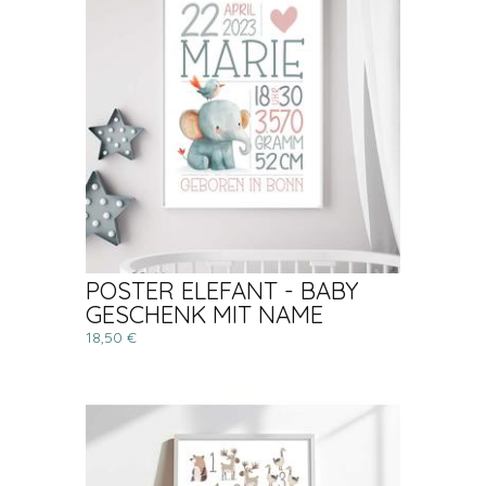
POSTER ELEFANT - BABY
GESCHENK MIT NAME
18,50 €