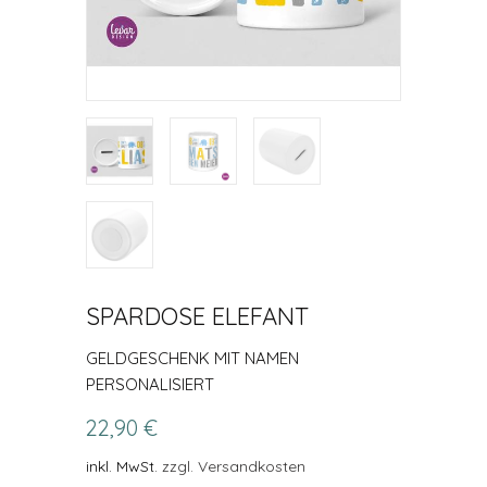
SPARDOSE ELEFANT
GELDGESCHENK MIT NAMEN
PERSONALISIERT
22,90 €
inkl. MwSt.
zzgl. Versandkosten