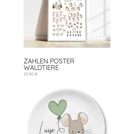
ZAHLEN POSTER
WALDTIERE
21,90 €