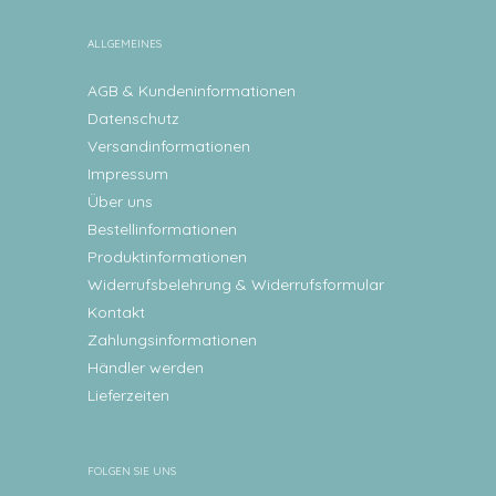
ALLGEMEINES
AGB & Kundeninformationen
Datenschutz
Versandinformationen
Impressum
Über uns
Bestellinformationen
Produktinformationen
Widerrufsbelehrung & Widerrufsformular
Kontakt
Zahlungsinformationen
Händler werden
Lieferzeiten
FOLGEN SIE UNS