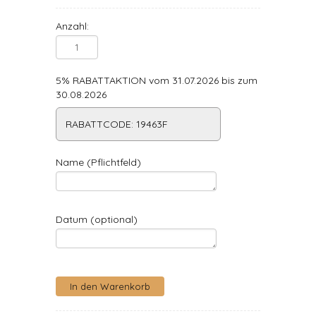
Anzahl:
5% RABATTAKTION vom 31.07.2026 bis zum
30.08.2026
RABATTCODE: 19463F
Name (Pflichtfeld)
Datum (optional)