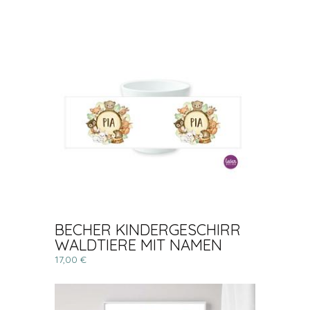
BECHER KINDERGESCHIRR
WALDTIERE MIT NAMEN
17,00 €