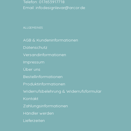
Telefon: 017653917718
Email:
infodesignlevar@arcor.de
ALLGEMEINES
AGB & Kundeninformationen
Datenschutz
Versandinformationen
Impressum
Über uns
Bestellinformationen
Produktinformationen
Widerrufsbelehrung & Widerrufsformular
Kontakt
Zahlungsinformationen
Händler werden
Lieferzeiten