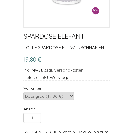
SPARDOSE ELEFANT
TOLLE SPARDOSE MIT WUNSCHNAMEN
19,80 €
inkl. MwSt.
zzgl. Versandkosten
Lieferzeit: 6-9 Werktage
Varianten
Anzahl:
5% RABATTAKTION vom 31.07.2026 bis zum