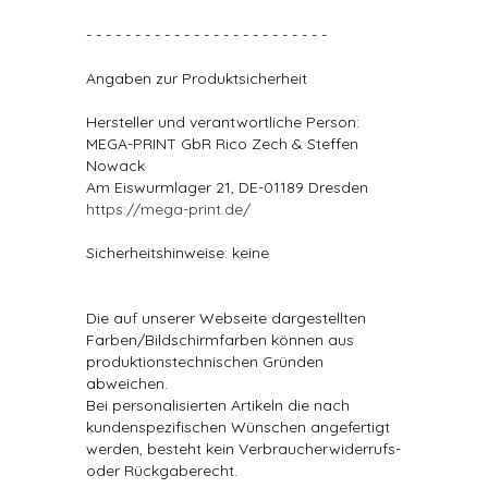
- - - - - - - - - - - - - - - - - - - - - - - - -
Angaben zur Produktsicherheit
Hersteller und verantwortliche Person:
MEGA-PRINT GbR Rico Zech & Steffen
Nowack
Am Eiswurmlager 21, DE-01189 Dresden
https://mega-print.de/
Sicherheitshinweise: keine
Die auf unserer Webseite dargestellten
Farben/Bildschirmfarben können aus
produktionstechnischen Gründen
abweichen.
Bei personalisierten Artikeln die nach
kundenspezifischen Wünschen angefertigt
werden, besteht kein Verbraucherwiderrufs-
oder Rückgaberecht.