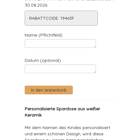
30.08.2026
RABATTCODE: 19463F
Name (Pflichtfeld)
Datum (optional)
Personalisierte Spardose aus weißer
Keramik
Mit dem Namen des Kindes personalisiert
und einem schönen Design, wird diese