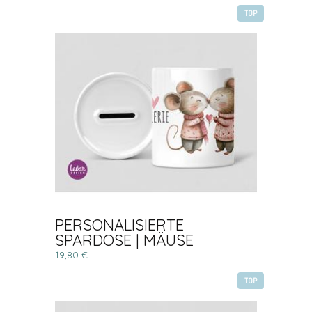
TOP
PERSONALISIERTE
SPARDOSE | MÄUSE
19,80 €
TOP