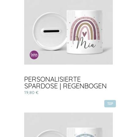
PERSONALISIERTE
SPARDOSE | REGENBOGEN
19,80 €
TOP