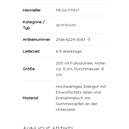
Hersteller
MEGA-PRINT
Kategorie /
spardosen
Typ
Artikelnummer
2566-6224-3067 -3
Lieferzeit:
6-9 Werktage
200 ml Füllvolumen, Höhe
Größe
ca. 9 cm, Durchmesser: 8
cm
Hochwertiges Steingut mit
Einwurfschlitz oben und
Material:
Entnahmeloch mit
Gummistopfen an der
Unterseite