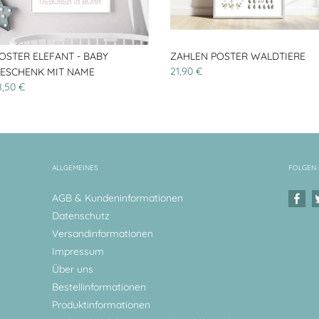
OSTER ELEFANT - BABY
ZAHLEN POSTER WALDTIERE
21,90 €
ESCHENK MIT NAME
8,50 €
ALLGEMEINES
FOLGEN 
AGB & Kundeninformationen
Datenschutz
Versandinformationen
Impressum
Über uns
Bestellinformationen
Produktinformationen