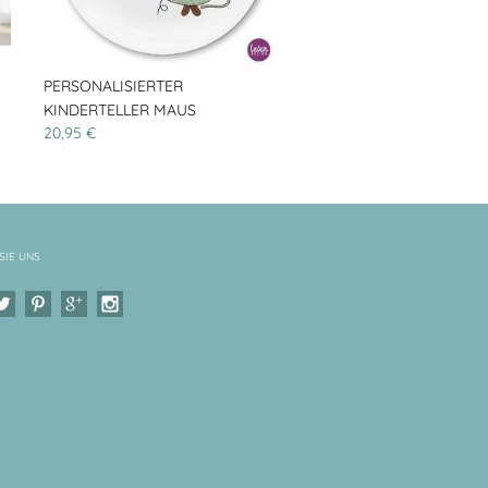
PERSONALISIERTER
KINDERTELLER MAUS
20,95 €
SIE UNS