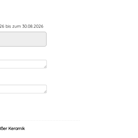
6 bis zum 30.08.2026
ißer Keramik