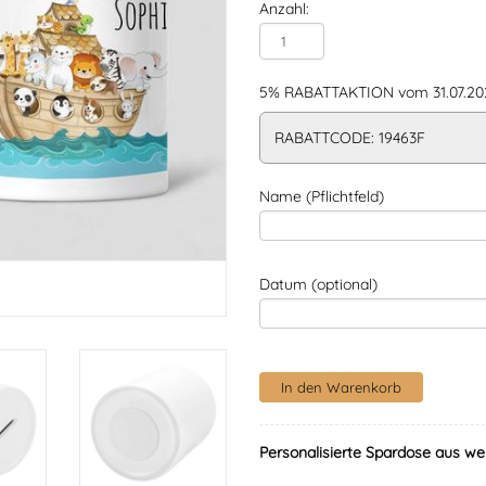
Anzahl:
5% RABATTAKTION vom 31.07.202
RABATTCODE: 19463F
Name (Pflichtfeld)
Datum (optional)
Personalisierte Spardose aus we