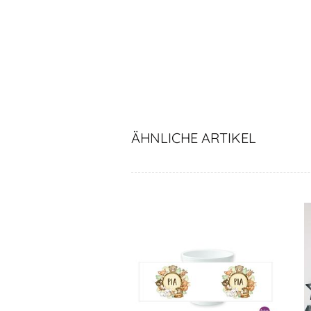
ÄHNLICHE ARTIKEL