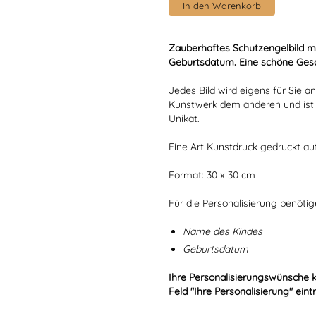
Zauberhaftes Schutzengelbild 
Geburtsdatum. Eine schöne Gesc
Jedes Bild wird eigens für Sie an
Kunstwerk dem anderen und ist s
Unikat.
Fine Art Kunstdruck gedruckt a
Format: 30 x 30 cm
Für die Personalisierung benöti
Name des Kindes
Geburtsdatum
Ihre Personalisierungswünsche 
Feld "Ihre Personalisierung" eint