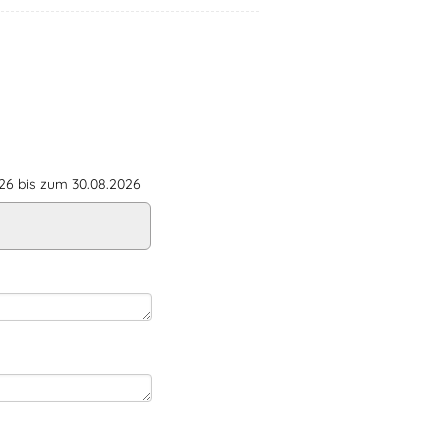
6 bis zum 30.08.2026