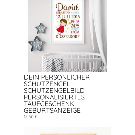
DEIN PERSÖNLICHER
SCHUTZENGEL -
SCHUTZENGELBILD –
PERSONALISIERTES
TAUFGESCHENK
GEBURTSANZEIGE
18,50 €