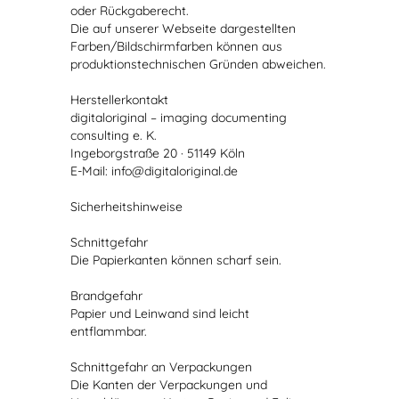
oder Rückgaberecht.
Die auf unserer Webseite dargestellten
Farben/Bildschirmfarben können aus
produktionstechnischen Gründen abweichen.
Herstellerkontakt
digitaloriginal – imaging documenting
consulting e. K.
Ingeborgstraße 20 · 51149 Köln
E-Mail: info@digitaloriginal.de
Sicherheitshinweise
Schnittgefahr
Die Papierkanten können scharf sein.
Brandgefahr
Papier und Leinwand sind leicht
entflammbar.
Schnittgefahr an Verpackungen
Die Kanten der Verpackungen und