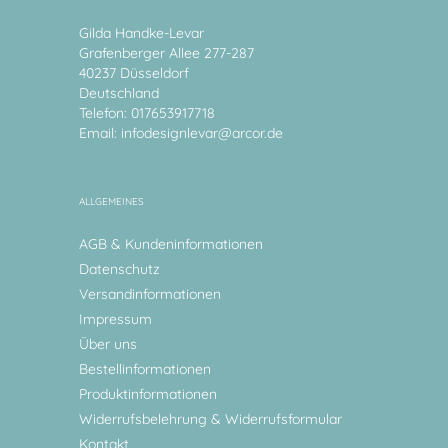
Gilda Handke-Levar
Grafenberger Allee 277-287
40237 Düsseldorf
Deutschland
Telefon: 017653917718
Email:
infodesignlevar@arcor.de
ALLGEMEINES
AGB & Kundeninformationen
Datenschutz
Versandinformationen
Impressum
Über uns
Bestellinformationen
Produktinformationen
Widerrufsbelehrung & Widerrufsformular
Kontakt