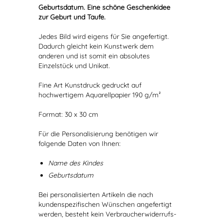
Geburtsdatum. Eine schöne Geschenkidee
zur Geburt und Taufe.
Jedes Bild wird eigens für Sie angefertigt.
Dadurch gleicht kein Kunstwerk dem
anderen und ist somit ein absolutes
Einzelstück und Unikat.
Fine Art Kunstdruck gedruckt auf
hochwertigem Aquarellpapier 190 g/m²
Format: 30 x 30 cm
Für die Personalisierung benötigen wir
folgende Daten von Ihnen:
Name des Kindes
Geburtsdatum
Bei personalisierten Artikeln die nach
kundenspezifischen Wünschen angefertigt
werden, besteht kein Verbraucherwiderrufs-