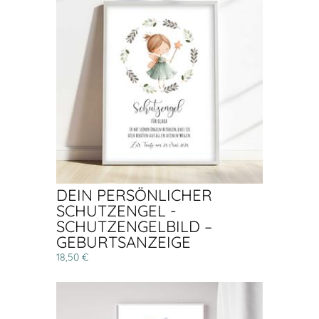
DEIN PERSÖNLICHER
SCHUTZENGEL -
SCHUTZENGELBILD –
GEBURTSANZEIGE
18,50 €