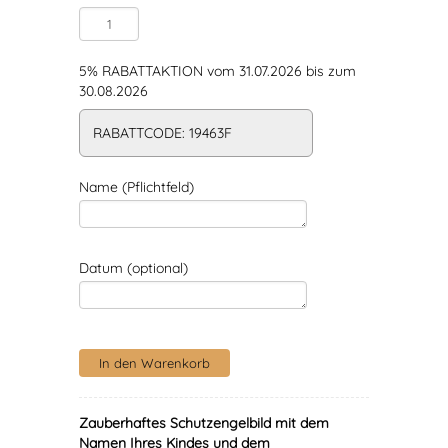
5% RABATTAKTION vom 31.07.2026 bis zum
30.08.2026
RABATTCODE: 19463F
Name (Pflichtfeld)
Datum (optional)
Zauberhaftes Schutzengelbild mit dem
Namen Ihres Kindes und dem