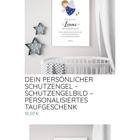
DEIN PERSÖNLICHER
SCHUTZENGEL -
SCHUTZENGELBILD –
PERSONALISIERTES
TAUFGESCHENK
18,50 €