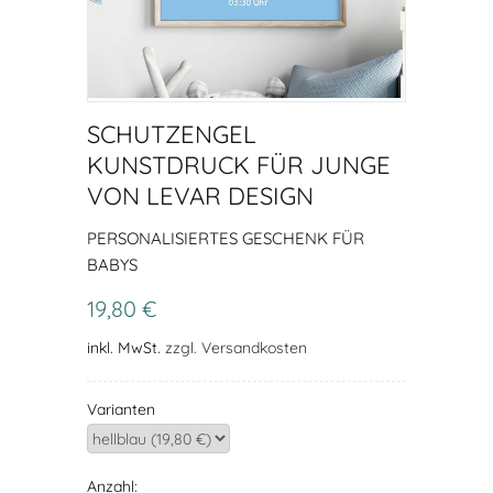
SCHUTZENGEL
KUNSTDRUCK FÜR JUNGE
VON LEVAR DESIGN
PERSONALISIERTES GESCHENK FÜR
BABYS
19,80 €
inkl. MwSt.
zzgl. Versandkosten
Varianten
Anzahl: