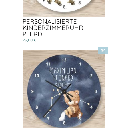
PERSONALISIERTE
KINDERZIMMERUHR -
PFERD
29,00 €
TOP