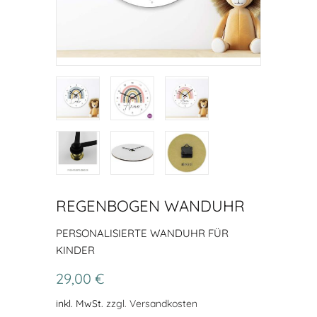
REGENBOGEN WANDUHR
PERSONALISIERTE WANDUHR FÜR
KINDER
29,00 €
inkl. MwSt.
zzgl. Versandkosten