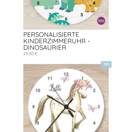
PERSONALISIERTE
KINDERZIMMERUHR -
DINOSAURIER
29,00 €
TOP