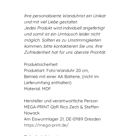
Ihre personalisierte Wanduhrist ein Unikat
und mit viel Liebe gestaltet.
Jedes Produkt wird individuell angefertigt
und somit ist ein Umtausch leider nicht
möglich. Sollten es zu Unstimmigkeiten
kommen, bitte kontaktieren Sie uns. Ihre
Zufriedenheit hat für uns oberste Priorität.
Produktsicherheit
Produktart: Foto-Wanduhr 20 cm,
Betrieb mit einer AA Batterie, (nicht im
Lieferumfang enthalten)
Material: MDF
Hersteller und verantwortliche Person:
MEGA-PRINT GbR Rico Zech & Steffen
Nowack
Am Eiswurmlager 21, DE-01189 Dresden
https://mega-print.de/