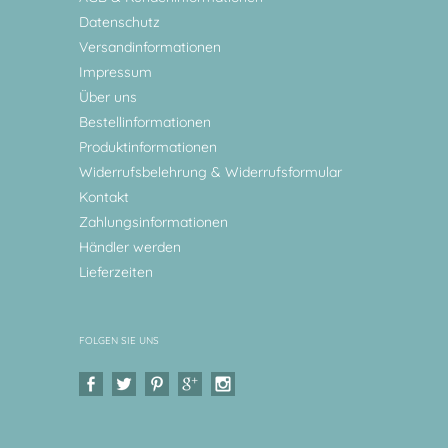
Datenschutz
Versandinformationen
Impressum
Über uns
Bestellinformationen
Produktinformationen
Widerrufsbelehrung & Widerrufsformular
Kontakt
Zahlungsinformationen
Händler werden
Lieferzeiten
FOLGEN SIE UNS