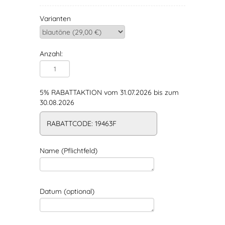
Varianten
Anzahl:
5% RABATTAKTION vom 31.07.2026 bis zum
30.08.2026
RABATTCODE: 19463F
Name (Pflichtfeld)
Datum (optional)