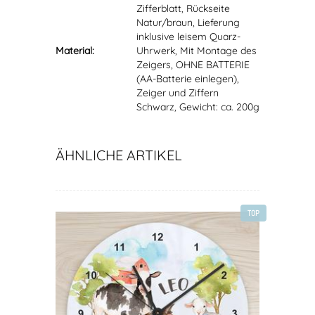
Zifferblatt, Rückseite
Natur/braun, Lieferung
inklusive leisem Quarz-
Material:
Uhrwerk, Mit Montage des
Zeigers, OHNE BATTERIE
(AA-Batterie einlegen),
Zeiger und Ziffern
Schwarz, Gewicht: ca. 200g
ÄHNLICHE ARTIKEL
TOP