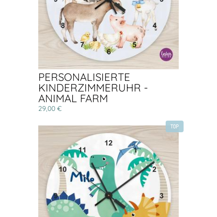
PERSONALISIERTE
KINDERZIMMERUHR -
ANIMAL FARM
29,00 €
TOP