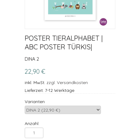
POSTER TIERALPHABET |
ABC POSTER TÜRKIS|
DINA 2
22,90 €
inkl. MwSt.
zzgl. Versandkosten
Lieferzeit: 7-12 Werktage
Varianten
Anzahl: