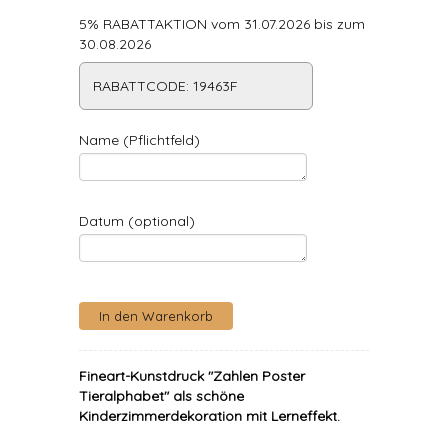
5% RABATTAKTION vom 31.07.2026 bis zum
30.08.2026
RABATTCODE: 19463F
Name (Pflichtfeld)
Datum (optional)
Fineart-Kunstdruck "Zahlen Poster
Tieralphabet" als schöne
Kinderzimmerdekoration mit Lerneffekt.