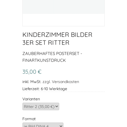
KINDERZIMMER BILDER
3ER SET RITTER
ZAUBERHAFTES POSTERSET -
FINARTKUNSTDRUCK
35,00 €
inkl. MwSt.
zzgl. Versandkosten
Lieferzeit: 6-10 Werktage
Varianten
Format