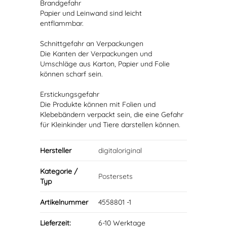
Brandgefahr
Papier und Leinwand sind leicht
entflammbar.
Schnittgefahr an Verpackungen
Die Kanten der Verpackungen und
Umschläge aus Karton, Papier und Folie
können scharf sein.
Erstickungsgefahr
Die Produkte können mit Folien und
Klebebändern verpackt sein, die eine Gefahr
für Kleinkinder und Tiere darstellen können.
Hersteller
digitaloriginal
Kategorie /
Postersets
Typ
Artikelnummer
4558801 -1
Lieferzeit:
6-10 Werktage