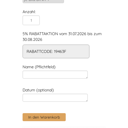
Anzahl:
5% RABATTAKTION vom 31.07.2026 bis zum
30.08.2026
RABATTCODE: 19463F
Name (Pflichtfeld)
Datum (optional)