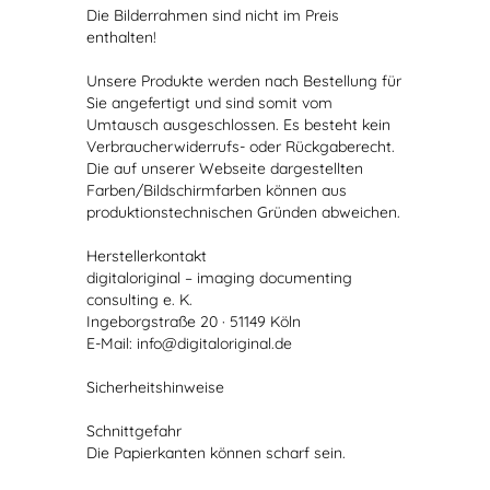
Die Bilderrahmen sind nicht im Preis
enthalten!
Unsere Produkte werden nach Bestellung für
Sie angefertigt und sind somit vom
Umtausch ausgeschlossen. Es besteht kein
Verbraucherwiderrufs- oder Rückgaberecht.
Die auf unserer Webseite dargestellten
Farben/Bildschirmfarben können aus
produktionstechnischen Gründen abweichen.
Herstellerkontakt
digitaloriginal – imaging documenting
consulting e. K.
Ingeborgstraße 20 · 51149 Köln
E-Mail: info@digitaloriginal.de
Sicherheitshinweise
Schnittgefahr
Die Papierkanten können scharf sein.