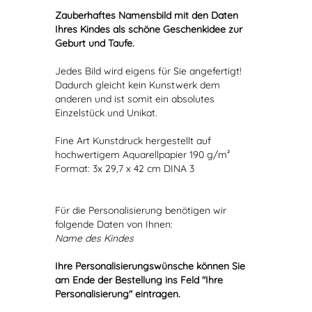
Zauberhaftes Namensbild mit den Daten
Ihres Kindes als schöne Geschenkidee zur
Geburt und Taufe.
Jedes Bild wird eigens für Sie angefertigt!
Dadurch gleicht kein Kunstwerk dem
anderen und ist somit ein absolutes
Einzelstück und Unikat.
Fine Art Kunstdruck hergestellt auf
hochwertigem Aquarellpapier 190 g/m²
Format: 3x 29,7 x 42 cm DINA 3
Für die Personalisierung benötigen wir
folgende Daten von Ihnen:
Name des Kindes
Ihre Personalisierungswünsche können Sie
am Ende der Bestellung ins Feld "Ihre
Personalisierung" eintragen.