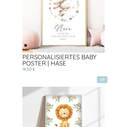
PERSONALISIERTES BABY
POSTER | HASE
18,50 €
TOP