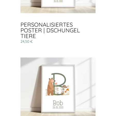
PERSONALISIERTES
POSTER | DSCHUNGEL
TIERE
24,50 €