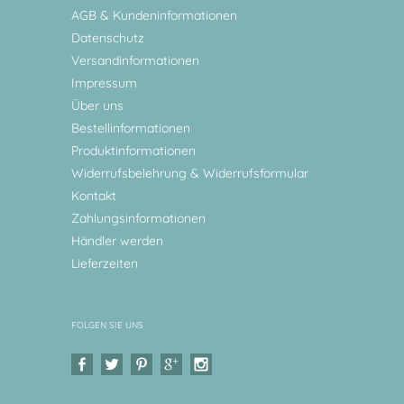
AGB & Kundeninformationen
Datenschutz
Versandinformationen
Impressum
Über uns
Bestellinformationen
Produktinformationen
Widerrufsbelehrung & Widerrufsformular
Kontakt
Zahlungsinformationen
Händler werden
Lieferzeiten
FOLGEN SIE UNS