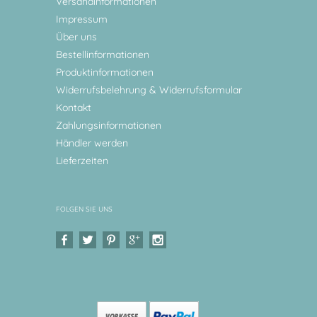
Versandinformationen
Impressum
Über uns
Bestellinformationen
Produktinformationen
Widerrufsbelehrung & Widerrufsformular
Kontakt
Zahlungsinformationen
Händler werden
Lieferzeiten
FOLGEN SIE UNS