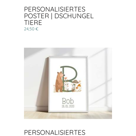
PERSONALISIERTES
POSTER | DSCHUNGEL
TIERE
24,50 €
PERSONALISIERTES