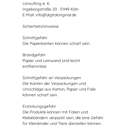
consulting e. K.
Ingeborgstraße 20 · 51149 Köln
E-Mail: info@digitaloriginal.de
Sicherheitshinweise
Schnittgefahr
Die Papierkanten können scharf sein.
Brandgefahr
Papier und Leinwand sind leicht
entflammbar.
Schnittgefahr an Verpackungen
Die Kanten der Verpackungen und
Umschläge aus Karton, Papier und Folie
können scharf sein.
Erstickungsgefahr
Die Produkte können mit Folien und
Klebebändern verpackt sein, die eine Gefahr
für Kleinkinder und Tiere darstellen können.