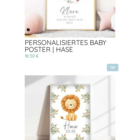
PERSONALISIERTES BABY
POSTER | HASE
18,50 €
TOP