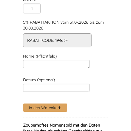
5% RABATTAKTION vom 31.07.2026 bis zum
30.08.2026
RABATTCODE: 19463F
Name (Pflichtfeld)
Datum (optional)
Zauberhaftes Namensbild mit den Daten