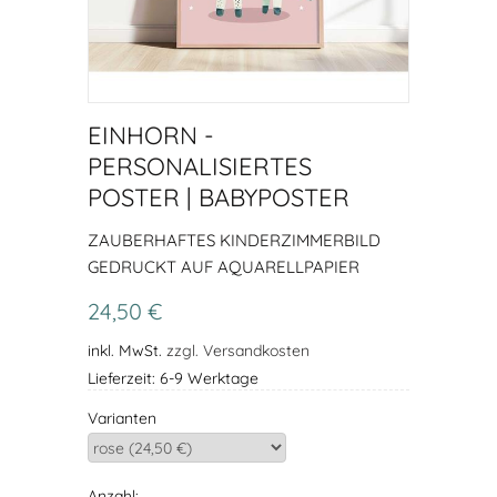
EINHORN -
PERSONALISIERTES
POSTER | BABYPOSTER
ZAUBERHAFTES KINDERZIMMERBILD
GEDRUCKT AUF AQUARELLPAPIER
24,50 €
inkl. MwSt.
zzgl. Versandkosten
Lieferzeit: 6-9 Werktage
Varianten
Anzahl: