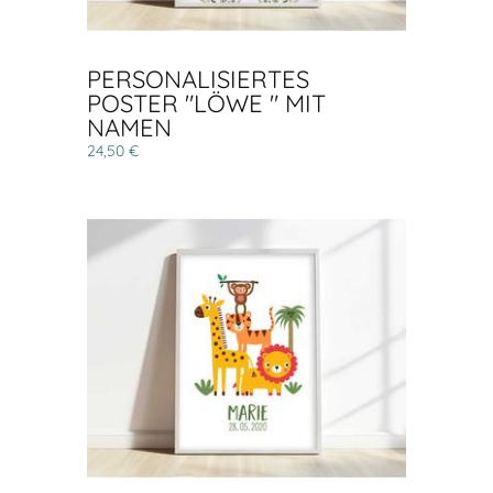
PERSONALISIERTES
POSTER "LÖWE " MIT
NAMEN
24,50 €