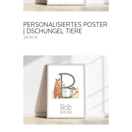
PERSONALISIERTES POSTER
| DSCHUNGEL TIERE
24,50 €