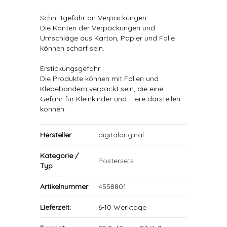
Schnittgefahr an Verpackungen
Die Kanten der Verpackungen und
Umschläge aus Karton, Papier und Folie
können scharf sein.
Erstickungsgefahr
Die Produkte können mit Folien und
Klebebändern verpackt sein, die eine
Gefahr für Kleinkinder und Tiere darstellen
können.
Hersteller
digitaloriginal
Kategorie /
Postersets
Typ
Artikelnummer
4558801
Lieferzeit:
6-10 Werktage