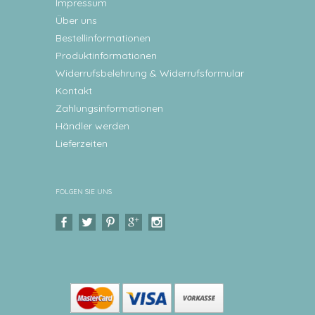
Impressum
Über uns
Bestellinformationen
Produktinformationen
Widerrufsbelehrung & Widerrufsformular
Kontakt
Zahlungsinformationen
Händler werden
Lieferzeiten
FOLGEN SIE UNS