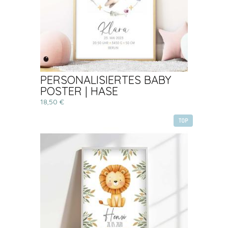
PERSONALISIERTES BABY
POSTER | HASE
18,50 €
TOP