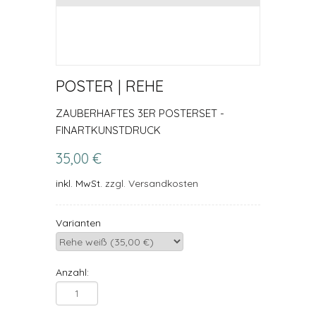
POSTER | REHE
ZAUBERHAFTES 3ER POSTERSET -
FINARTKUNSTDRUCK
35,00 €
inkl. MwSt.
zzgl. Versandkosten
Varianten
Anzahl: