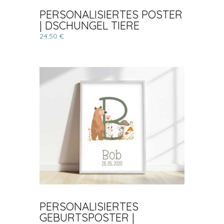
PERSONALISIERTES POSTER
| DSCHUNGEL TIERE
24,50 €
PERSONALISIERTES
GEBURTSPOSTER |