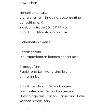
abweichen.
Herstellerkontakt
digitaloriginal – imaging documenting
consulting e. K.
Ingeborgstraße 20 · 51149 Köln
E-Mail: info@digitaloriginal.de
Sicherheitshinweise
Schnittgefahr
Die Papierkanten können scharf sein.
Brandgefahr
Papier und Leinwand sind leicht
entflammbar.
Schnittgefahr an Verpackungen
Die Kanten der Verpackungen und
Umschläge aus Karton, Papier und Folie
können scharf sein.