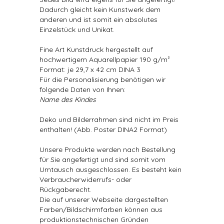
Dadurch gleicht kein Kunstwerk dem
anderen und ist somit ein absolutes
Einzelstück und Unikat.
Fine Art Kunstdruck hergestellt auf
hochwertigem Aquarellpapier 190 g/m²
Format: je 29,7 x 42 cm DINA 3
Für die Personalisierung benötigen wir
folgende Daten von Ihnen:
Name des Kindes
Deko und Bilderrahmen sind nicht im Preis
enthalten! (Abb. Poster DINA2 Format)
Unsere Produkte werden nach Bestellung
für Sie angefertigt und sind somit vom
Umtausch ausgeschlossen. Es besteht kein
Verbraucherwiderrufs- oder
Rückgaberecht.
Die auf unserer Webseite dargestellten
Farben/Bildschirmfarben können aus
produktionstechnischen Gründen