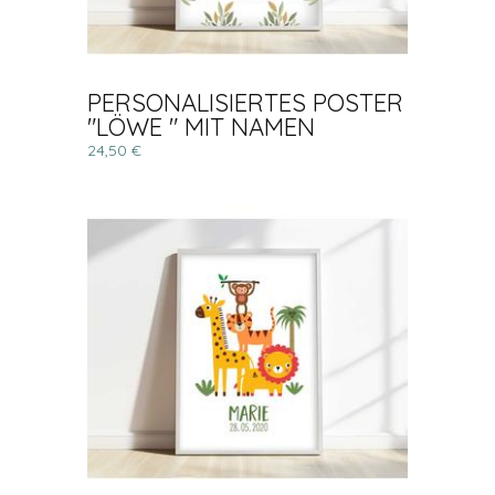
PERSONALISIERTES POSTER
"LÖWE " MIT NAMEN
24,50 €