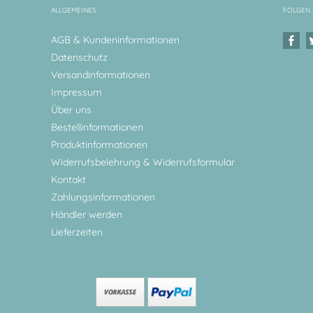
ALLGEMEINES
FOLGEN 
AGB & Kundeninformationen
Datenschutz
Versandinformationen
Impressum
Über uns
Bestellinformationen
Produktinformationen
Widerrufsbelehrung & Widerrufsformular
Kontakt
Zahlungsinformationen
Händler werden
Lieferzeiten