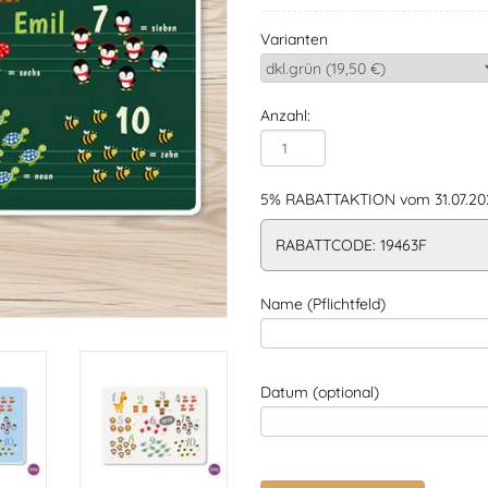
Varianten
Anzahl:
5% RABATTAKTION vom 31.07.202
RABATTCODE: 19463F
Name (Pflichtfeld)
Datum (optional)