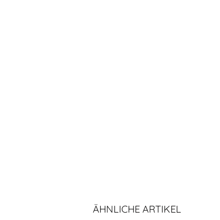
ÄHNLICHE ARTIKEL