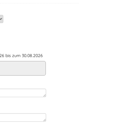
6 bis zum 30.08.2026