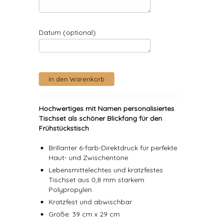
Datum (optional)
Hochwertiges mit Namen personalisiertes
Tischset als schöner Blickfang für den
Frühstückstisch
Brillanter 6-farb-Direktdruck für perfekte
Haut- und Zwischentöne
Lebensmittelechtes und kratzfestes
Tischset aus 0,8 mm starkem
Polypropylen.
Kratzfest und abwischbar
Größe: 39 cm x 29 cm