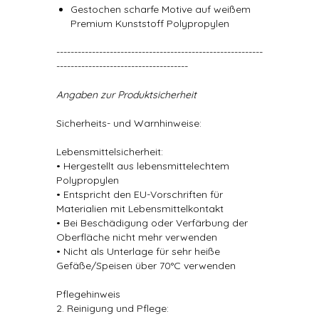
Gestochen scharfe Motive auf weißem
Premium Kunststoff Polypropylen
----------------------------------------------------------
-------------------------------------
Angaben zur Produktsicherheit
Sicherheits- und Warnhinweise:
Lebensmittelsicherheit:
• Hergestellt aus lebensmittelechtem
Polypropylen
• Entspricht den EU-Vorschriften für
Materialien mit Lebensmittelkontakt
• Bei Beschädigung oder Verfärbung der
Oberfläche nicht mehr verwenden
• Nicht als Unterlage für sehr heiße
Gefäße/Speisen über 70°C verwenden
Pflegehinweis
2. Reinigung und Pflege: