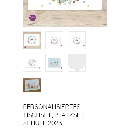
PERSONALISIERTES
TISCHSET, PLATZSET -
SCHULE 2026