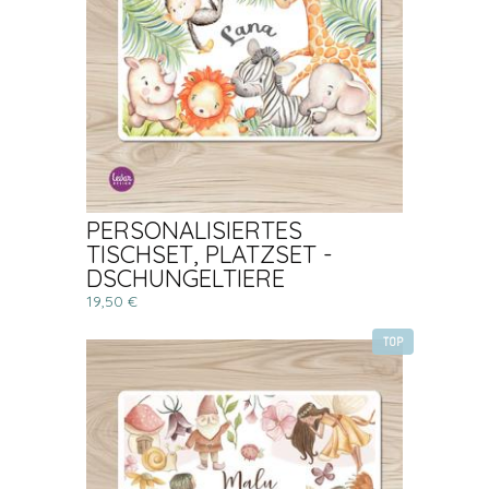
PERSONALISIERTES
TISCHSET, PLATZSET -
DSCHUNGELTIERE
19,50 €
TOP