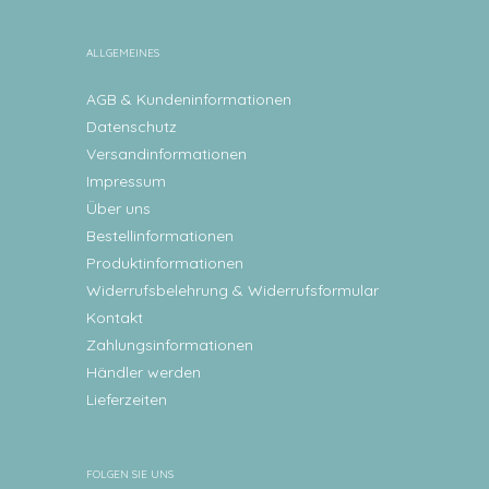
ALLGEMEINES
AGB & Kundeninformationen
Datenschutz
Versandinformationen
Impressum
Über uns
Bestellinformationen
Produktinformationen
Widerrufsbelehrung & Widerrufsformular
Kontakt
Zahlungsinformationen
Händler werden
Lieferzeiten
FOLGEN SIE UNS