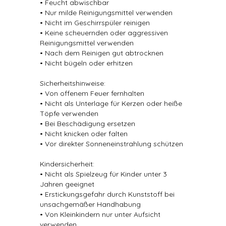
• Feucht abwischbar
• Nur milde Reinigungsmittel verwenden
• Nicht im Geschirrspüler reinigen
• Keine scheuernden oder aggressiven
Reinigungsmittel verwenden
• Nach dem Reinigen gut abtrocknen
• Nicht bügeln oder erhitzen
Sicherheitshinweise:
• Von offenem Feuer fernhalten
• Nicht als Unterlage für Kerzen oder heiße
Töpfe verwenden
• Bei Beschädigung ersetzen
• Nicht knicken oder falten
• Vor direkter Sonneneinstrahlung schützen
Kindersicherheit:
• Nicht als Spielzeug für Kinder unter 3
Jahren geeignet
• Erstickungsgefahr durch Kunststoff bei
unsachgemäßer Handhabung
• Von Kleinkindern nur unter Aufsicht
verwenden