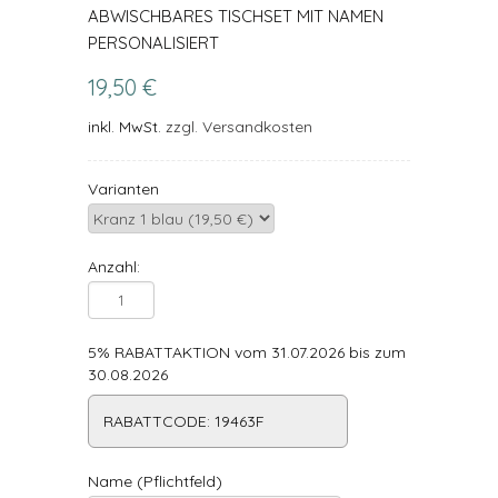
ABWISCHBARES TISCHSET MIT NAMEN
PERSONALISIERT
19,50 €
inkl. MwSt.
zzgl. Versandkosten
Varianten
Anzahl:
5% RABATTAKTION vom 31.07.2026 bis zum
30.08.2026
RABATTCODE: 19463F
Name (Pflichtfeld)